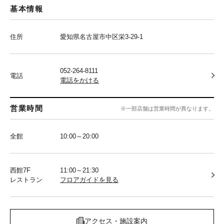
基本情報
住所
愛知県名古屋市中区栄3-29-1
052-264-8111
電話
電話をかける
営業時間
※一部店舗は営業時間が異なります。
全館
10:00～20:00
西館7F
11:00～21:30
レストラン
フロアガイドを見る
アクセス・施設案内