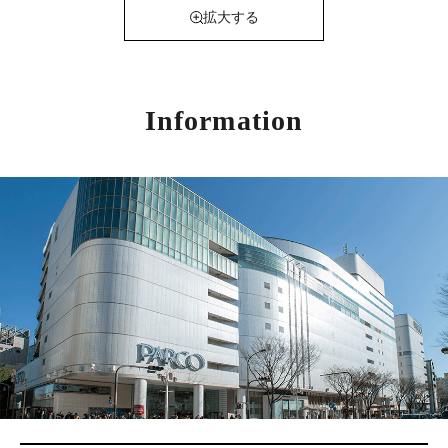
拡大する
Information