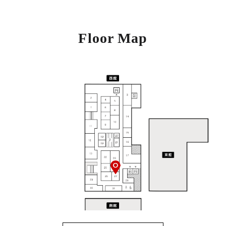
Floor Map