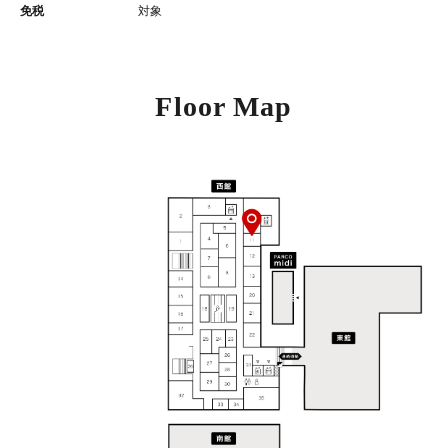
免税
対象
Floor Map