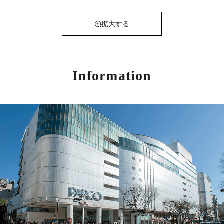
拡大する
Information