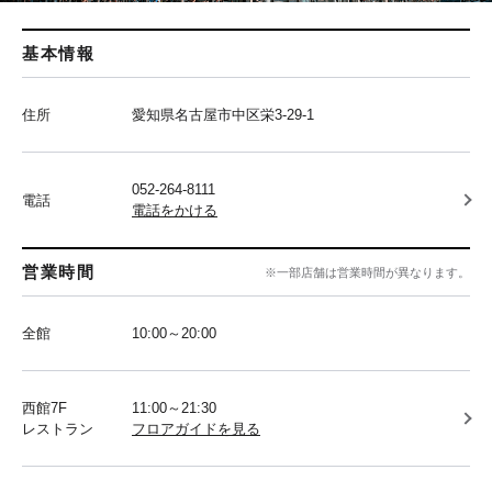
基本情報
住所
愛知県名古屋市中区栄3-29-1
052-264-8111
電話
電話をかける
営業時間
※一部店舗は営業時間が異なります。
全館
10:00～20:00
西館7F
11:00～21:30
レストラン
フロアガイドを見る