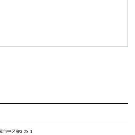
市中区栄3-29-1