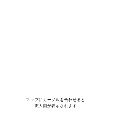
マップにカーソルを合わせると
拡大図が表示されます