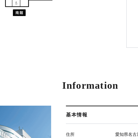
Information
基本情報
住所
愛知県名古屋