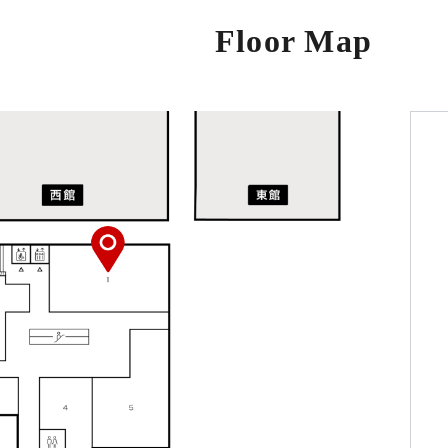
Floor Map