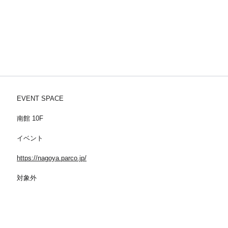
EVENT SPACE
南館 10F
イベント
https://nagoya.parco.jp/
対象外