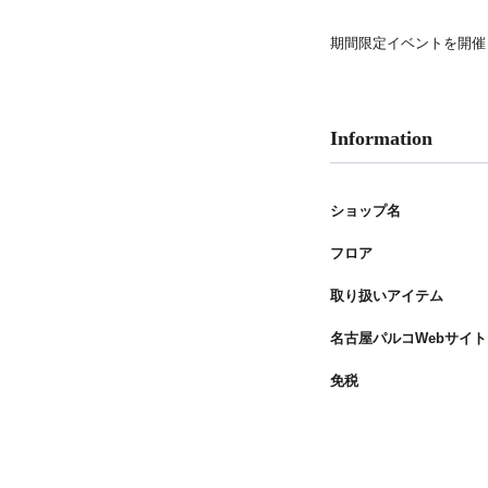
PARCOメンバーズ
期間限定イベントを開催
Information
ショップ名
フロア
取り扱いアイテム
名古屋パルコWebサイト
免税