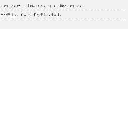
けいたしますが、ご理解のほどよろしくお願いいたします。
も早い復旧を、心よりお祈り申しあげます。