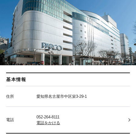
基本情報
住所
愛知県名古屋市中区栄3-29-1
052-264-8111
電話
電話をかける