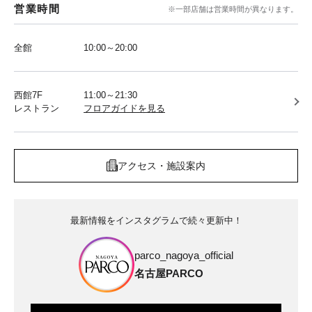
営業時間
※一部店舗は営業時間が異なります。
全館
10:00～20:00
西館7F
11:00～21:30
レストラン
フロアガイドを見る
アクセス・施設案内
最新情報をインスタグラムで続々更新中！
parco_nagoya_official
名古屋PARCO