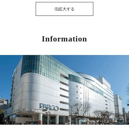
拡大する
Information