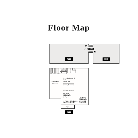
Floor Map