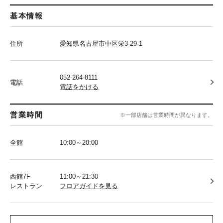
基本情報
住所
愛知県名古屋市中区栄3-29-1
052-264-8111
電話
電話をかける
営業時間
※一部店舗は営業時間が異なります。
全館
10:00～20:00
西館7F
11:00～21:30
レストラン
フロアガイドを見る