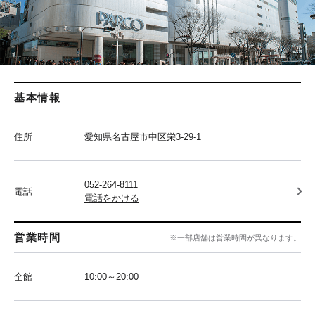
基本情報
住所
愛知県名古屋市中区栄3-29-1
052-264-8111
電話
電話をかける
営業時間
※一部店舗は営業時間が異なります。
全館
10:00～20:00