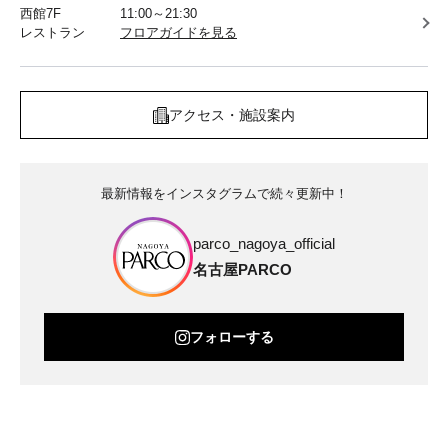
西館7F
11:00～21:30
レストラン
フロアガイドを見る
アクセス・施設案内
最新情報をインスタグラムで続々更新中！
parco_nagoya_official
名古屋PARCO
フォローする