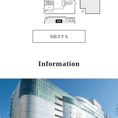
拡大する
Information