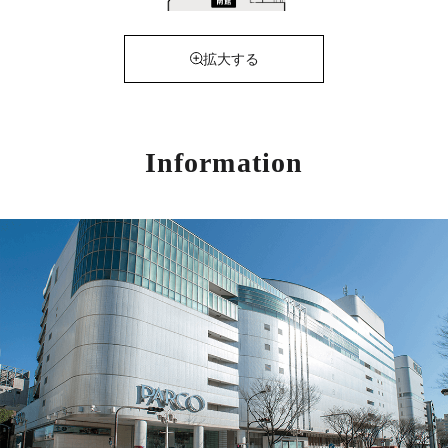
拡大する
Information