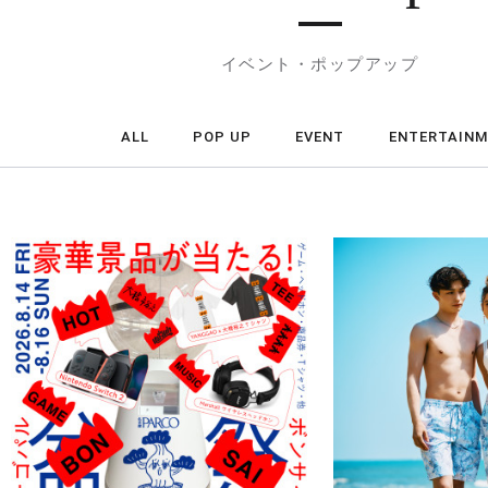
イベント・ポップアップ
ALL
POP UP
EVENT
ENTERTAIN