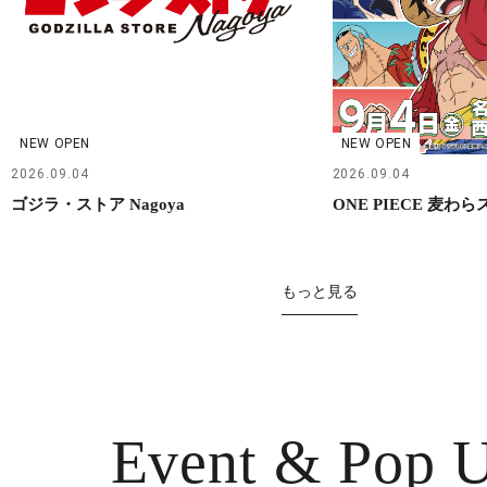
NEW OPEN
NEW OPEN
2026.09.04
2026.09.04
ゴジラ・ストア Nagoya
ONE PIECE 麦わ
もっと見る
Event & Pop 