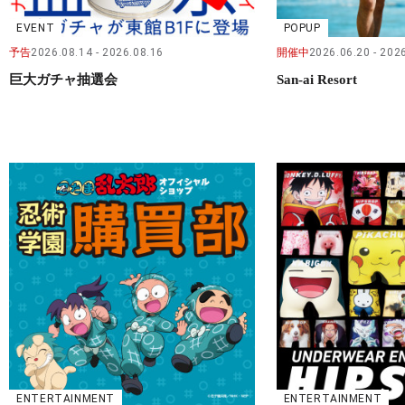
EVENT
POPUP
予告
2026.08.14
2026.08.16
開催中
2026.06.20
2026
巨大ガチャ抽選会
San-ai Resort
ENTERTAINMENT
ENTERTAINMENT