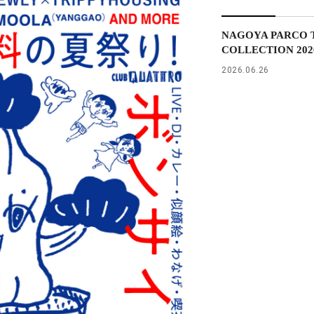
NAGOYA PARCO T
COLLECTION 2026 
2026.06.26