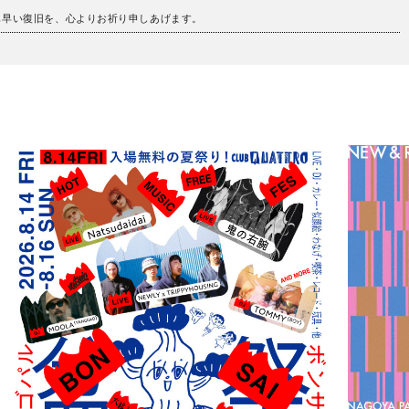
も早い復旧を、心よりお祈り申しあげます。