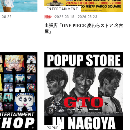
ENTERTAINMENT
.08.23
開催中
2026.03.18
2026.08.23
出張店「ONE PIECE 麦わらストア 名古
屋」
POPUP