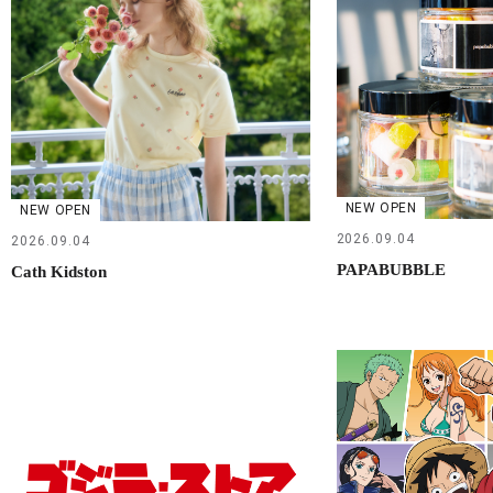
NEW OPEN
NEW OPEN
2026.09.04
2026.09.04
PAPABUBBLE
Cath Kidston