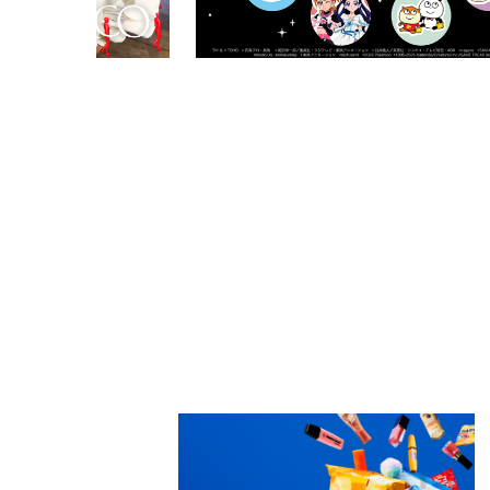
PARCOメンバーズ