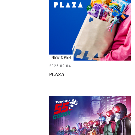
NEW OPEN
2026.09.04
PLAZA