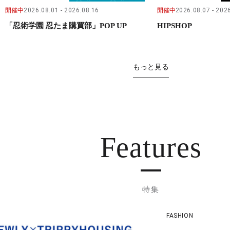
開催中
2026.08.01
2026.08.16
開催中
2026.08.07
2026
「忍術学園 忍たま購買部」POP UP
HIPSHOP
もっと見る
Features
特集
FASHION