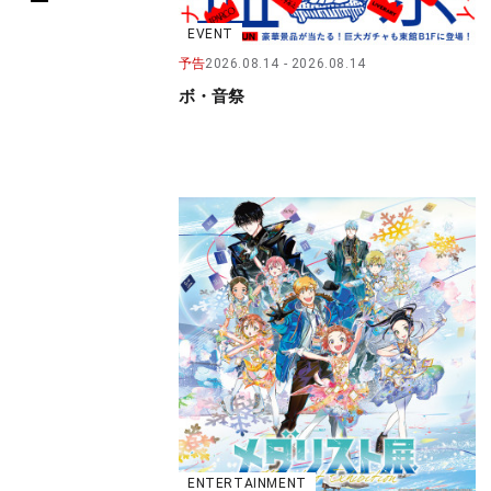
EVENT
予告
2026.08.14
2026.08.14
ボ・音祭
ENTERTAINMENT