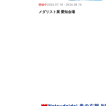
開催中
2026.07.18
2026.08.16
メダリスト展 愛知会場