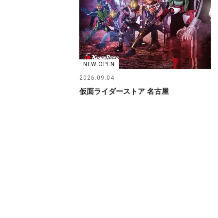
NEW OPEN
2026.09.04
仮面ライダーストア 名古屋