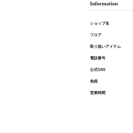
Information
ショップ名
フロア
取り扱いアイテム
電話番号
公式SNS
免税
営業時間