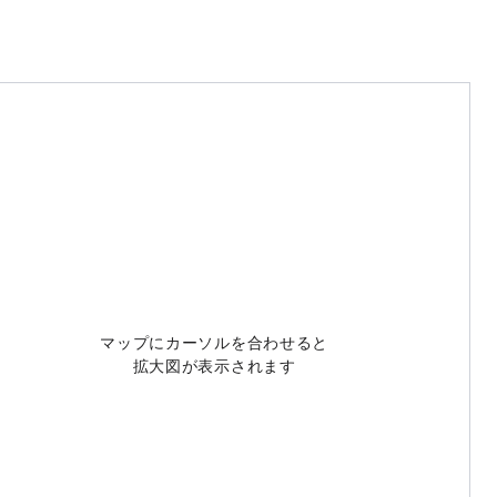
マップにカーソルを合わせると
拡大図が表示されます