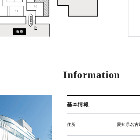
Information
基本情報
住所
愛知県名古屋