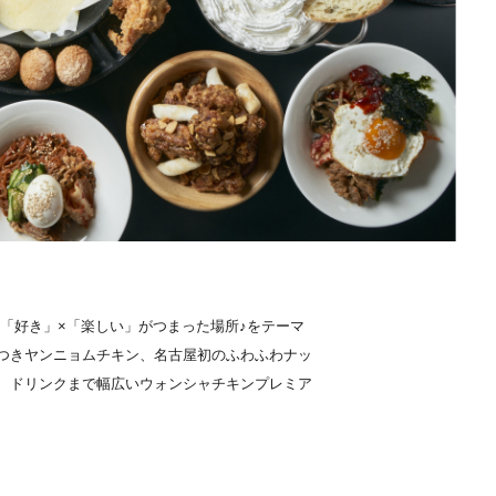
「好き」×「楽しい」がつまった場所♪をテーマ
つきヤンニョムチキン、名古屋初のふわふわナッ
、ドリンクまで幅広いウォンシャチキンプレミア