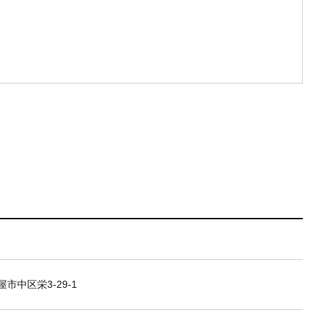
市中区栄3-29-1