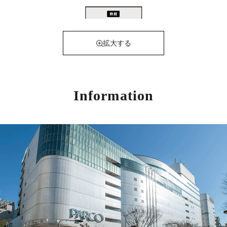
拡大する
Information