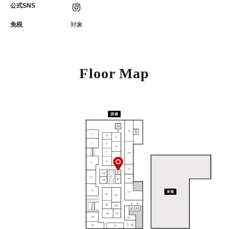
公式SNS
免税
対象
Floor Map