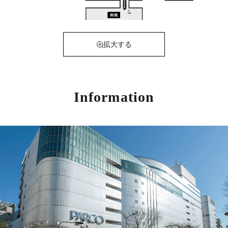
拡大する
Information