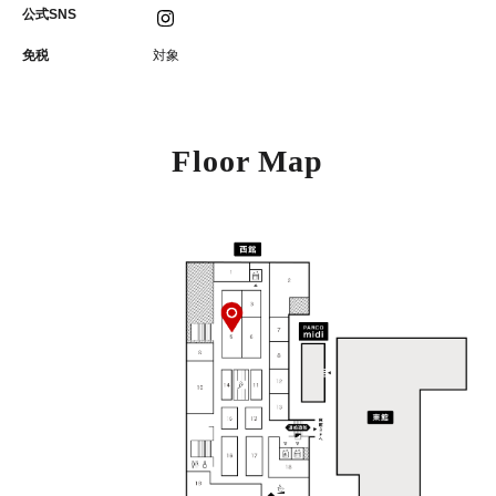
公式SNS
免税
対象
Floor Map