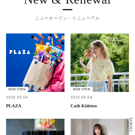
ニューオープン・リニューアル
NEW OPEN
NEW OPEN
2026.09.04
2026.09.04
PLAZA
Cath Kidston
SCROLL