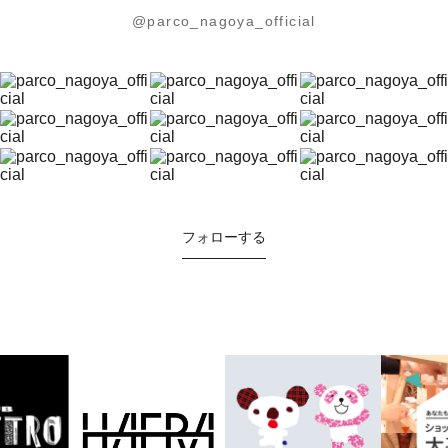
@parco_nagoya_official
フォローする