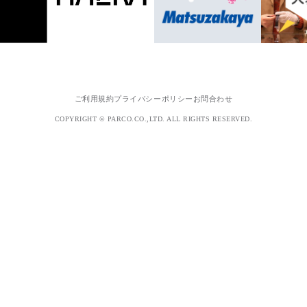
ご利用規約
プライバシーポリシー
お問合わせ
COPYRIGHT © PARCO.CO.,LTD. ALL RIGHTS RESERVED.