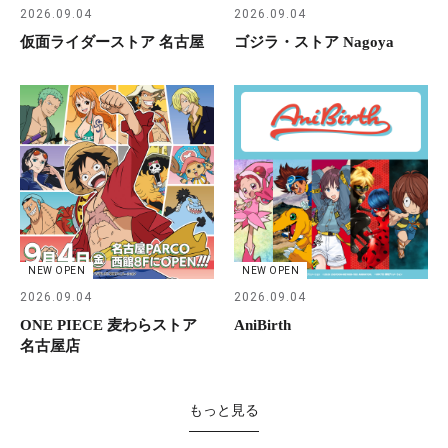
2026.09.04
2026.09.04
仮面ライダーストア 名古屋
ゴジラ・ストア Nagoya
NEW OPEN
NEW OPEN
2026.09.04
2026.09.04
ONE PIECE 麦わらストア
AniBirth
名古屋店
もっと見る