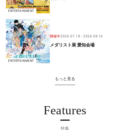
ENTERTAINMENT
開催中
2026.07.18
2026.08.16
メダリスト展 愛知会場
ENTERTAINMENT
もっと見る
Features
特集