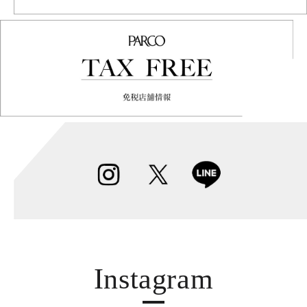
Instagram