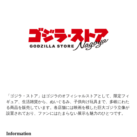
「ゴジラ・ストア」はゴジラのオフィシャルストアとして、限定フィ
ギュア、生活雑貨から、ぬいぐるみ、子供向け玩具まで、多岐にわた
る商品を販売しています。各店舗には映画を模した巨大ゴジラ立像が
設置されており、ファンにはたまらない展示も魅力のひとつです。
Information