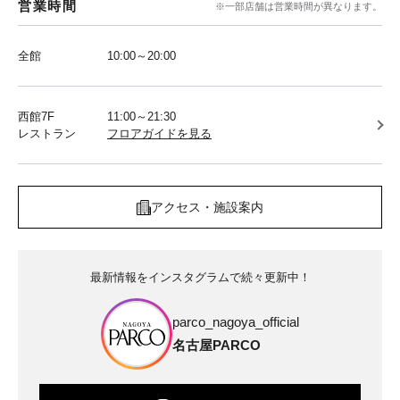
営業時間
※一部店舗は営業時間が異なります。
全館
10:00～20:00
西館7F
11:00～21:30
レストラン
フロアガイドを見る
アクセス・施設案内
最新情報をインスタグラムで続々更新中！
parco_nagoya_official
名古屋PARCO