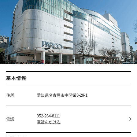
基本情報
住所
愛知県名古屋市中区栄3-29-1
052-264-8111
電話
電話をかける