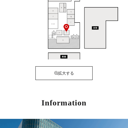
拡大する
Information