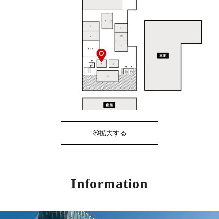
拡大する
Information