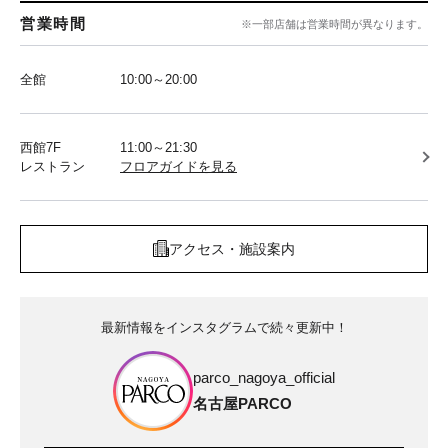
営業時間
※一部店舗は営業時間が異なります。
全館
10:00～20:00
西館7F
11:00～21:30
レストラン
フロアガイドを見る
アクセス・施設案内
最新情報をインスタグラムで続々更新中！
parco_nagoya_official
名古屋PARCO