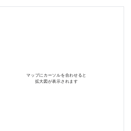
マップにカーソルを合わせると
拡大図が表示されます