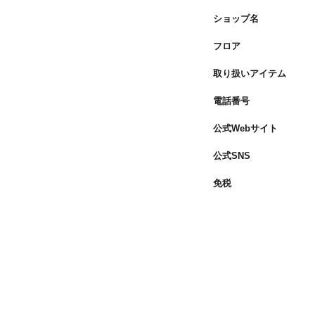
ショップ名
フロア
取り扱いアイテム
電話番号
公式Webサイト
公式SNS
免税