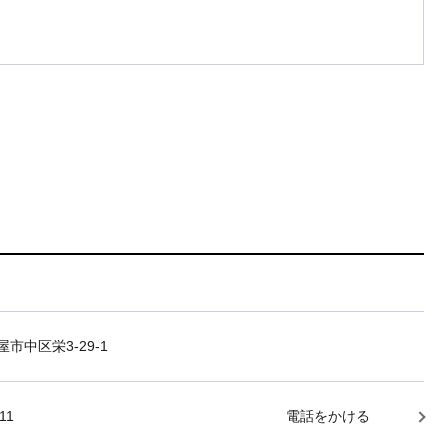
市中区栄3-29-1
11
電話をかける