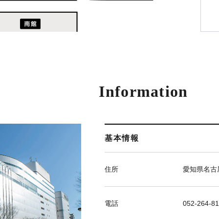
Information
基本情報
住所
愛知県名古屋
電話
052-264-81