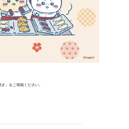
焼き」をご堪能ください。