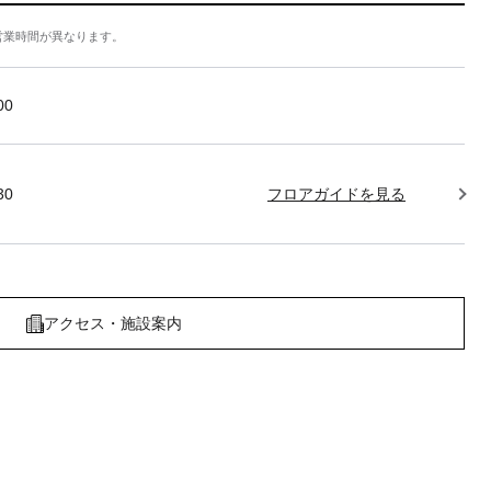
営業時間が異なります。
:00
30
フロアガイドを見る
アクセス・施設案内