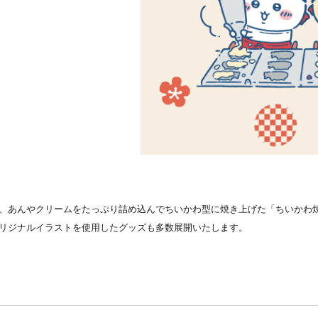
、あんやクリームをたっぷり詰め込んでちいかわ型に焼き上げた「ちいかわ
リジナルイラストを使用したグッズも多数展開いたします。