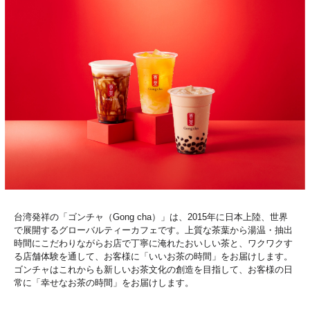
台湾発祥の「ゴンチャ（Gong cha）」は、2015年に日本上陸、世界
で展開するグローバルティーカフェです。上質な茶葉から湯温・抽出
時間にこだわりながらお店で丁寧に淹れたおいしい茶と、ワクワクす
る店舗体験を通して、お客様に「いいお茶の時間」をお届けします。
ゴンチャはこれからも新しいお茶文化の創造を目指して、お客様の日
常に「幸せなお茶の時間」をお届けします。