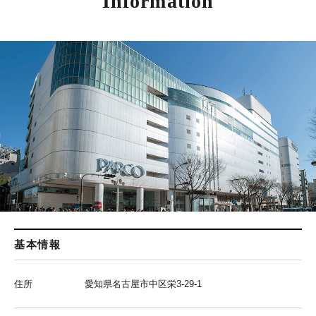
Information
基本情報
住所
愛知県名古屋市中区栄3-29-1