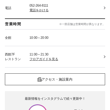
052-264-8111
電話
電話をかける
営業時間
※一部店舗は営業時間が異なります。
全館
10:00～20:00
西館7F
11:00～21:30
レストラン
フロアガイドを見る
アクセス・施設案内
最新情報をインスタグラムで続々更新中！