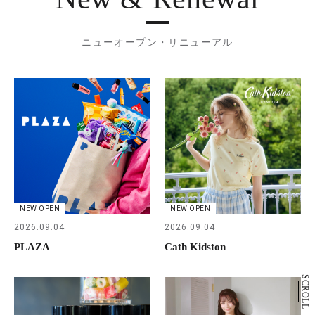
ニューオープン・リニューアル
NEW OPEN
NEW OPEN
2026.09.04
2026.09.04
PLAZA
Cath Kidston
SCROLL