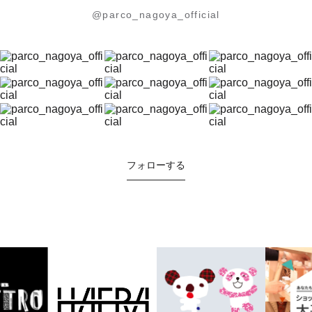
@parco_nagoya_official
フォローする