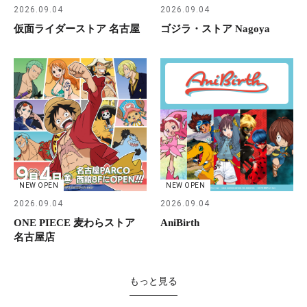
2026.09.04
2026.09.04
仮面ライダーストア 名古屋
ゴジラ・ストア Nagoya
NEW OPEN
NEW OPEN
2026.09.04
2026.09.04
ONE PIECE 麦わらストア
AniBirth
名古屋店
もっと見る