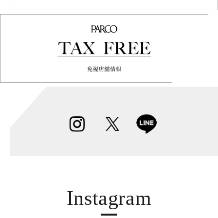
Instagram