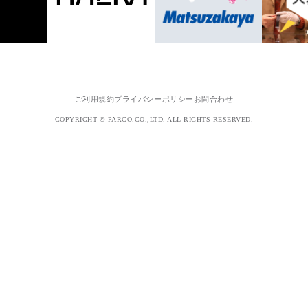
ご利用規約
プライバシーポリシー
お問合わせ
COPYRIGHT © PARCO.CO.,LTD. ALL RIGHTS RESERVED.