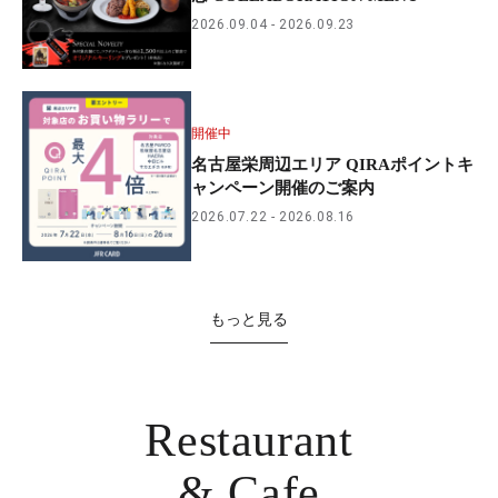
2026.09.04
2026.09.23
開催中
名古屋栄周辺エリア QIRAポイントキ
ャンペーン開催のご案内
2026.07.22
2026.08.16
もっと見る
Restaurant
& Cafe