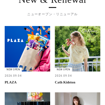
ニューオープン・リニューアル
NEW OPEN
NEW OPEN
2026.09.04
2026.09.04
PLAZA
Cath Kidston