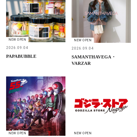
NEW OPEN
NEW OPEN
2026.09.04
2026.09.04
PAPABUBBLE
SAMANTHAVEGA・
VARZAR
NEW OPEN
NEW OPEN