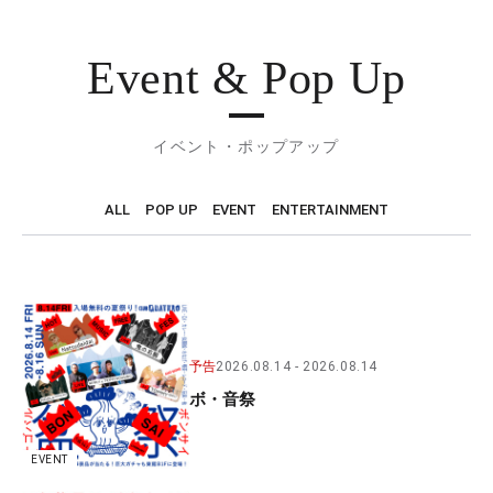
Event & Pop Up
イベント・ポップアップ
ALL
POP UP
EVENT
ENTERTAINMENT
予告
2026.08.14
2026.08.14
ボ・音祭
EVENT