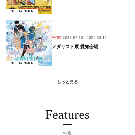
ENTERTAINMENT
開催中
2026.07.18
2026.08.16
メダリスト展 愛知会場
ENTERTAINMENT
もっと見る
Features
特集