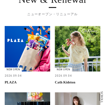
ニューオープン・リニューアル
NEW OPEN
NEW OPEN
2026.09.04
2026.09.04
PLAZA
Cath Kidston
SCROLL