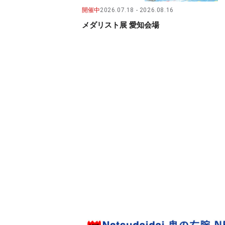
開催中
2026.07.18
2026.08.16
メダリスト展 愛知会場