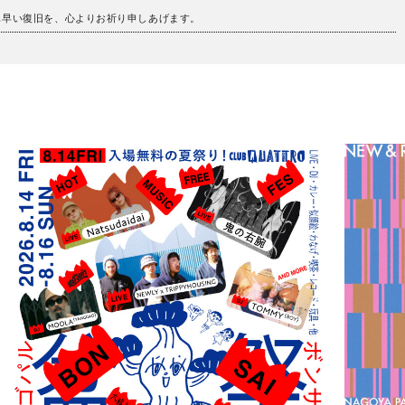
も早い復旧を、心よりお祈り申しあげます。