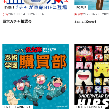
EVENT
POPUP
予告
2026.08.14
2026.08.16
開催中
2026.06.20
2026
巨大ガチャ抽選会
San-ai Resort
ENTERTAINMENT
ENTERTAINMENT