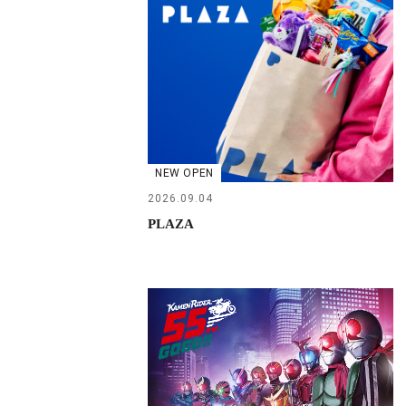
NEW OPEN
2026.09.04
PLAZA