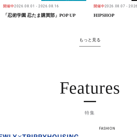
開催中
2026.08.01
2026.08.16
開催中
2026.08.07
2026
「忍術学園 忍たま購買部」POP UP
HIPSHOP
もっと見る
Features
特集
FASHION