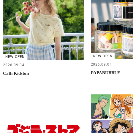
NEW OPEN
NEW OPEN
2026.09.04
2026.09.04
PAPABUBBLE
Cath Kidston