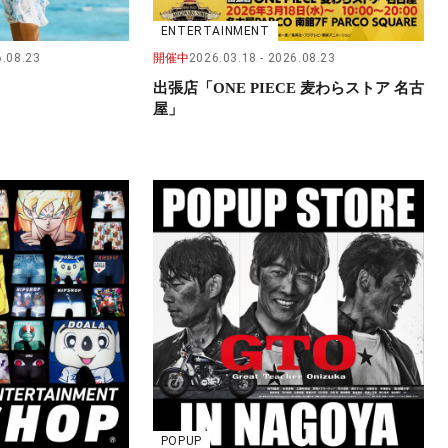
ENTERTAINMENT
.08.23
開催中
2026.03.18
2026.08.23
出張店「ONE PIECE 麦わらストア 名古
屋」
POPUP