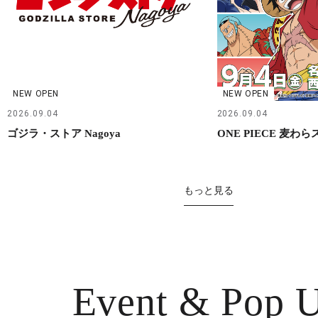
NEW OPEN
NEW OPEN
2026.09.04
2026.09.04
ゴジラ・ストア Nagoya
ONE PIECE 麦わ
もっと見る
Event & Pop 