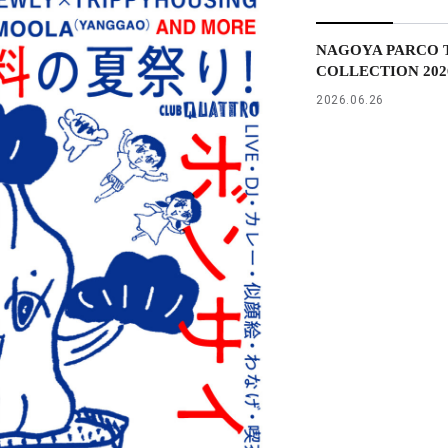
NAGOYA PARCO T
COLLECTION 2026 
2026.06.26