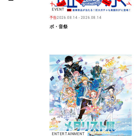
EVENT
予告
2026.08.14
2026.08.14
ボ・音祭
ENTERTAINMENT