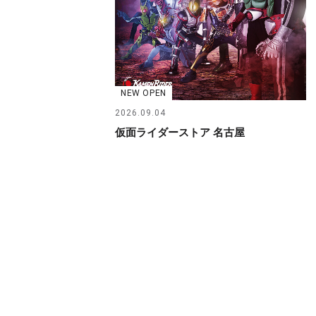
NEW OPEN
2026.09.04
仮面ライダーストア 名古屋