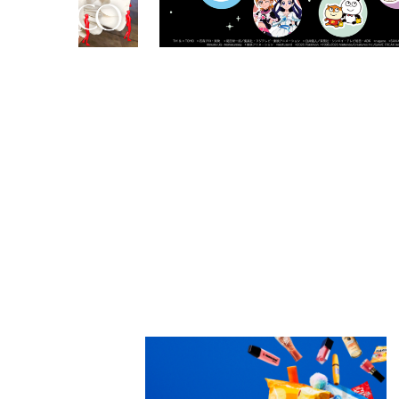
PARCOメンバーズ