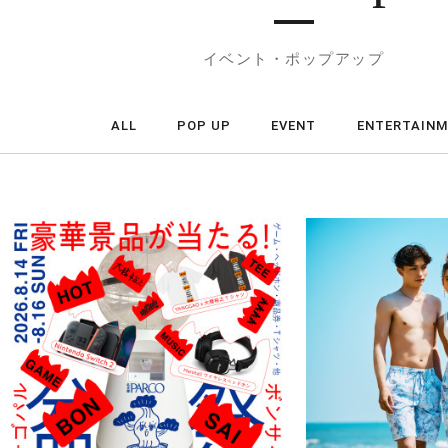
イベント・ポップアップ
ALL
POP UP
EVENT
ENTERTAIN