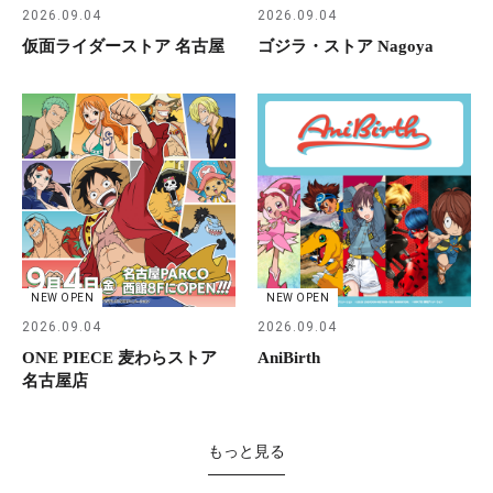
2026.09.04
2026.09.04
仮面ライダーストア 名古屋
ゴジラ・ストア Nagoya
NEW OPEN
NEW OPEN
2026.09.04
2026.09.04
ONE PIECE 麦わらストア
AniBirth
名古屋店
もっと見る