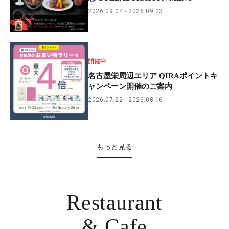
2026.09.04
2026.09.23
開催中
名古屋栄周辺エリア QIRAポイントキ
ャンペーン開催のご案内
2026.07.22
2026.08.16
もっと見る
Restaurant
& Cafe