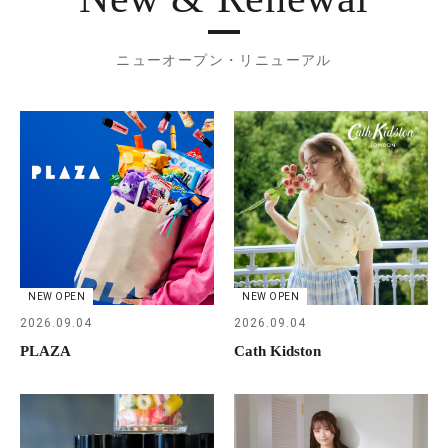
ニューオープン・リニューアル
NEW OPEN
NEW OPEN
2026.09.04
2026.09.04
PLAZA
Cath Kidston