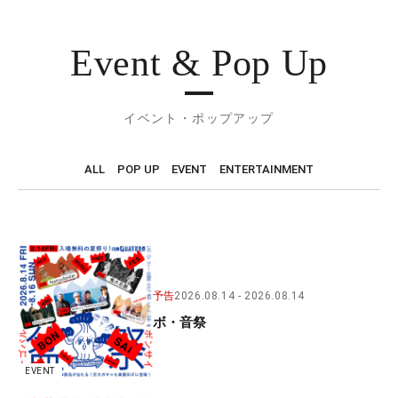
Event & Pop Up
イベント・ポップアップ
ALL
POP UP
EVENT
ENTERTAINMENT
予告
2026.08.14
2026.08.14
ボ・音祭
EVENT