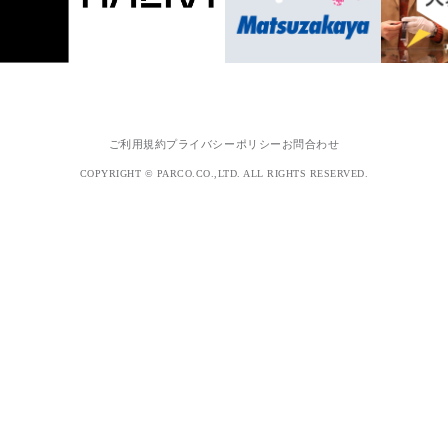
ご利用規約
プライバシーポリシー
お問合わせ
COPYRIGHT © PARCO.CO.,LTD. ALL RIGHTS RESERVED.