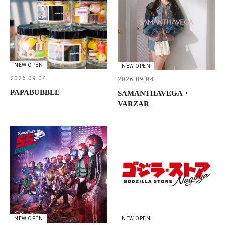
NEW OPEN
NEW OPEN
2026.09.04
2026.09.04
PAPABUBBLE
SAMANTHAVEGA・
VARZAR
NEW OPEN
NEW OPEN