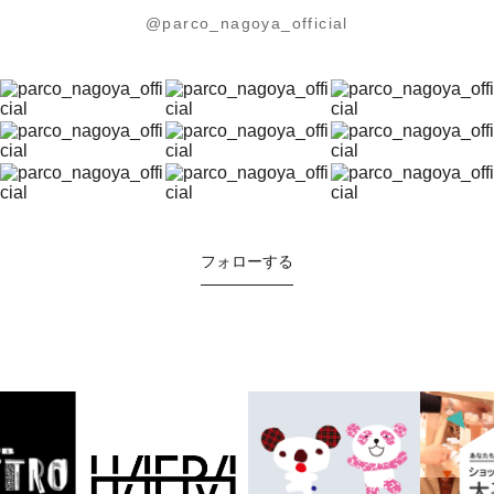
@parco_nagoya_official
フォローする