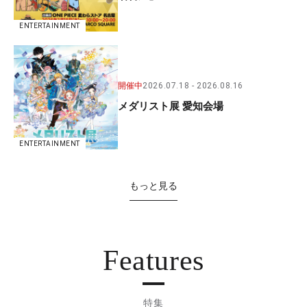
ENTERTAINMENT
開催中
2026.07.18
2026.08.16
メダリスト展 愛知会場
ENTERTAINMENT
もっと見る
Features
特集