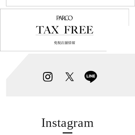
Instagram