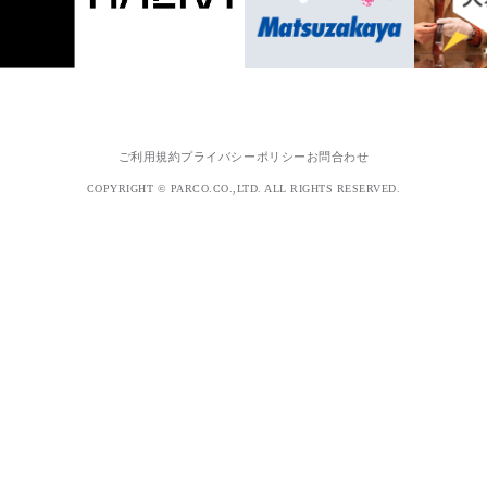
ご利用規約
プライバシーポリシー
お問合わせ
COPYRIGHT © PARCO.CO.,LTD. ALL RIGHTS RESERVED.