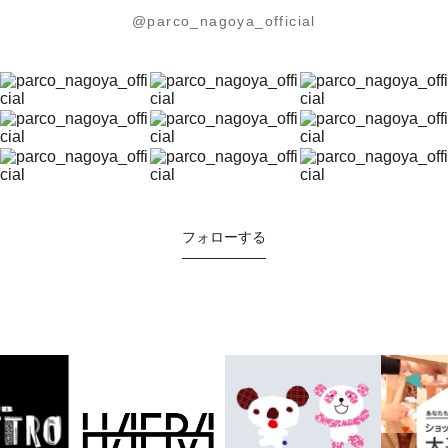
@parco_nagoya_official
フォローする