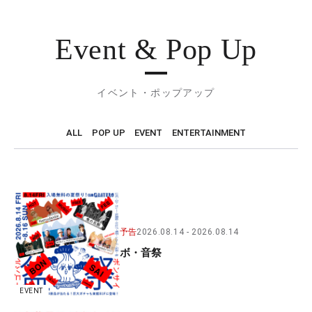
Event & Pop Up
イベント・ポップアップ
ALL
POP UP
EVENT
ENTERTAINMENT
予告
2026.08.14
2026.08.14
ボ・音祭
EVENT