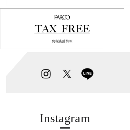
Instagram