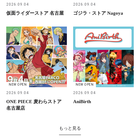
2026.09.04
2026.09.04
仮面ライダーストア 名古屋
ゴジラ・ストア Nagoya
NEW OPEN
NEW OPEN
2026.09.04
2026.09.04
ONE PIECE 麦わらストア
AniBirth
名古屋店
もっと見る