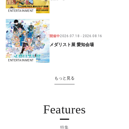
ENTERTAINMENT
開催中
2026.07.18
2026.08.16
メダリスト展 愛知会場
ENTERTAINMENT
もっと見る
Features
特集