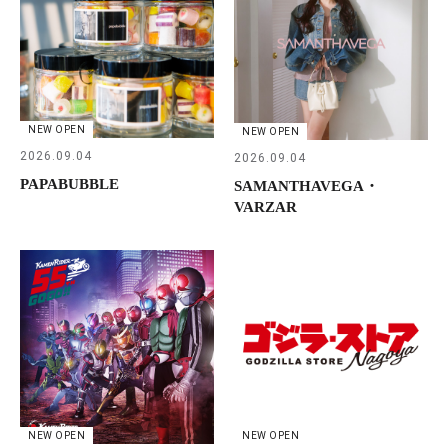
NEW OPEN
NEW OPEN
2026.09.04
2026.09.04
PAPABUBBLE
SAMANTHAVEGA・
VARZAR
NEW OPEN
NEW OPEN