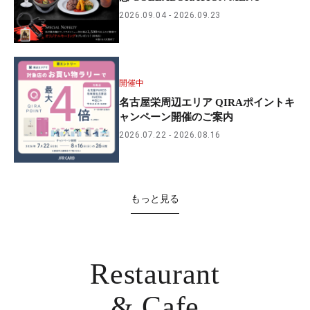
2026.09.04
2026.09.23
開催中
名古屋栄周辺エリア QIRAポイントキ
ャンペーン開催のご案内
2026.07.22
2026.08.16
もっと見る
Restaurant
& Cafe