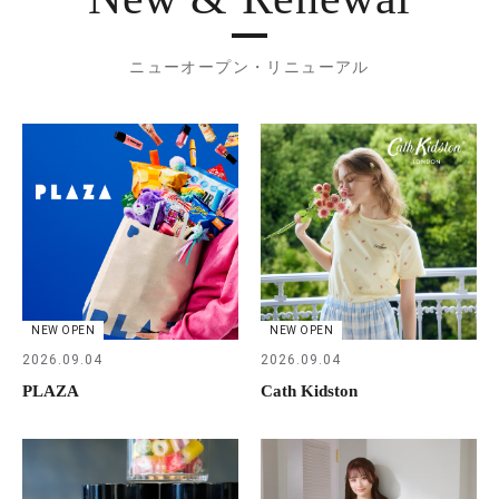
ニューオープン・リニューアル
NEW OPEN
NEW OPEN
2026.09.04
2026.09.04
PLAZA
Cath Kidston