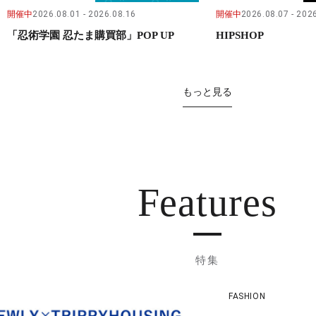
開催中
2026.08.01
2026.08.16
開催中
2026.08.07
2026
「忍術学園 忍たま購買部」POP UP
HIPSHOP
もっと見る
Features
特集
FASHION