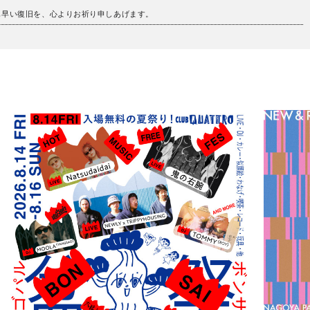
も早い復旧を、心よりお祈り申しあげます。