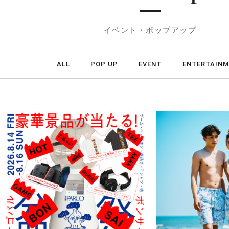
イベント・ポップアップ
ALL
POP UP
EVENT
ENTERTAIN