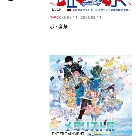
EVENT
予告
2026.08.14
2026.08.14
ボ・音祭
ENTERTAINMENT