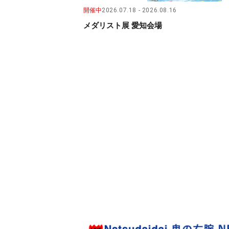
開催中
2026.07.18
2026.08.16
メダリスト展 愛知会場