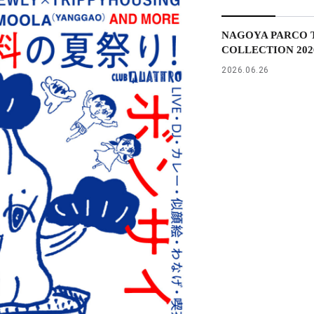
NAGOYA PARCO T
COLLECTION 2026 
2026.06.26