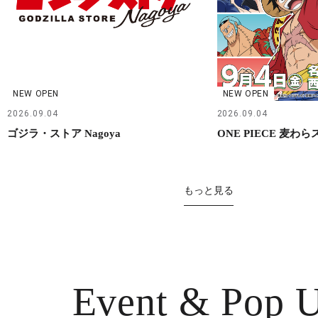
NEW OPEN
NEW OPEN
2026.09.04
2026.09.04
ゴジラ・ストア Nagoya
ONE PIECE 麦わ
もっと見る
Event & Pop 