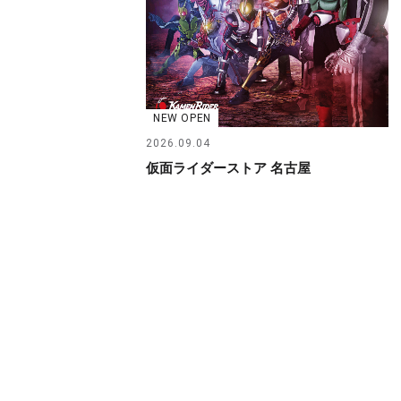
NEW OPEN
2026.09.04
仮面ライダーストア 名古屋