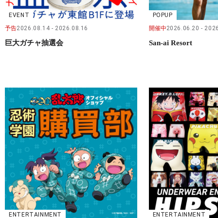
EVENT
POPUP
予告
2026.08.14
2026.08.16
開催中
2026.06.20
2026
巨大ガチャ抽選会
San-ai Resort
ENTERTAINMENT
ENTERTAINMENT