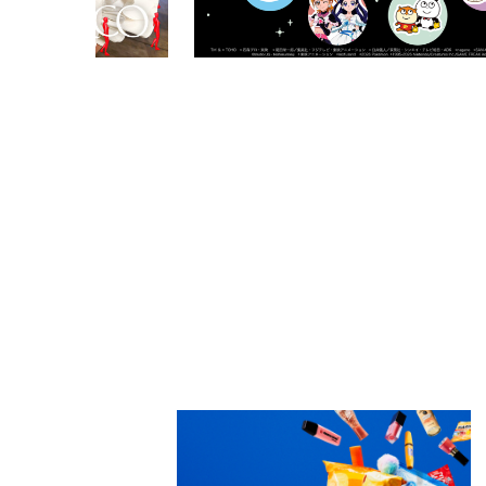
PARCOメンバーズ