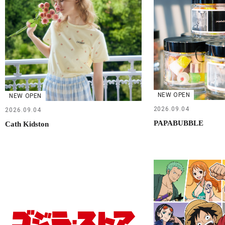
NEW OPEN
NEW OPEN
2026.09.04
2026.09.04
PAPABUBBLE
Cath Kidston