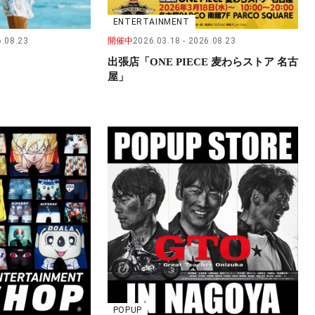
ENTERTAINMENT
.08.23
開催中
2026.03.18
2026.08.23
出張店「ONE PIECE 麦わらストア 名古
屋」
POPUP