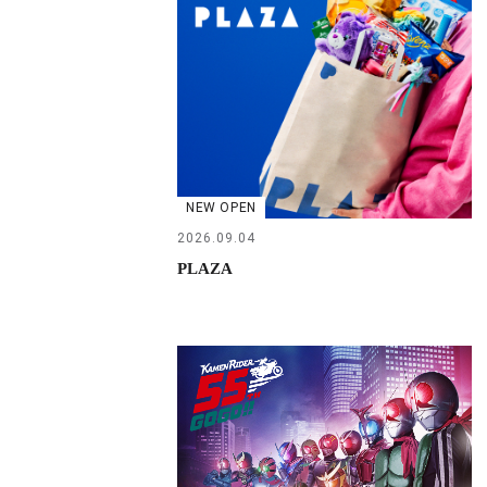
NEW OPEN
2026.09.04
PLAZA