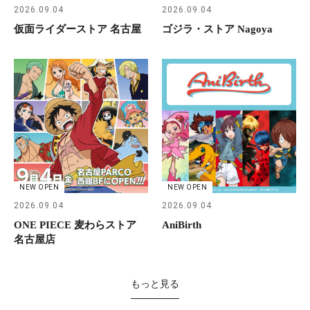
2026.09.04
2026.09.04
仮面ライダーストア 名古屋
ゴジラ・ストア Nagoya
NEW OPEN
NEW OPEN
2026.09.04
2026.09.04
ONE PIECE 麦わらストア
AniBirth
名古屋店
もっと見る