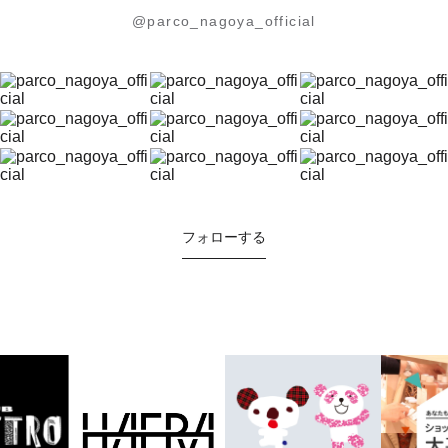
@parco_nagoya_official
フォローする