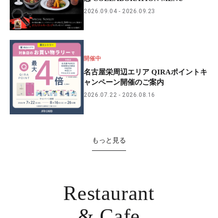
2026.09.04
2026.09.23
開催中
名古屋栄周辺エリア QIRAポイントキ
ャンペーン開催のご案内
2026.07.22
2026.08.16
もっと見る
Restaurant
& Cafe