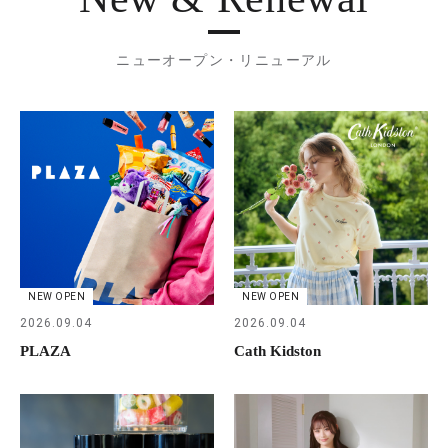
ニューオープン・リニューアル
NEW OPEN
NEW OPEN
2026.09.04
2026.09.04
PLAZA
Cath Kidston