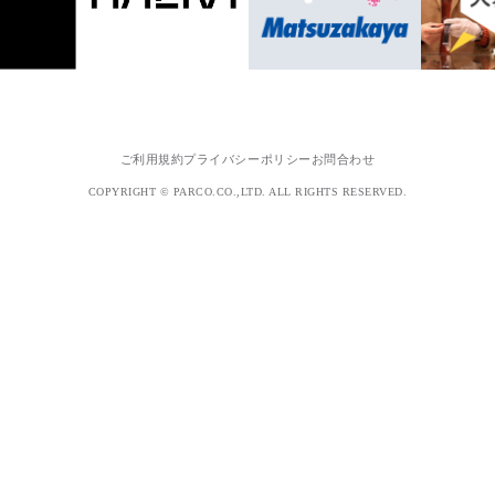
ご利用規約
プライバシーポリシー
お問合わせ
COPYRIGHT © PARCO.CO.,LTD. ALL RIGHTS RESERVED.