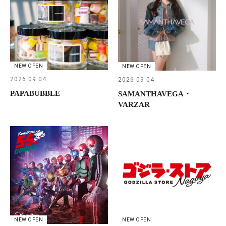
NEW OPEN
NEW OPEN
2026.09.04
2026.09.04
PAPABUBBLE
SAMANTHAVEGA・
VARZAR
NEW OPEN
NEW OPEN