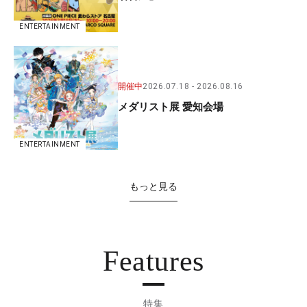
ENTERTAINMENT
開催中
2026.07.18
2026.08.16
メダリスト展 愛知会場
ENTERTAINMENT
もっと見る
Features
特集