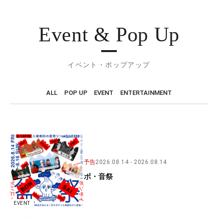
Event & Pop Up
イベント・ポップアップ
ALL
POP UP
EVENT
ENTERTAINMENT
予告
2026.08.14
2026.08.14
ボ・音祭
EVENT