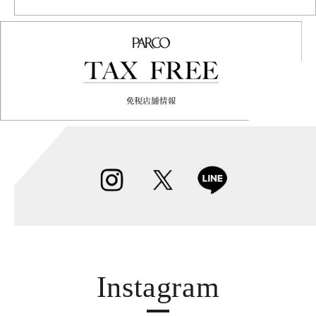
Instagram