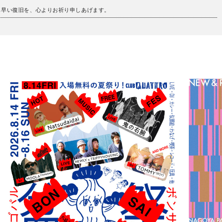
も早い復旧を、心よりお祈り申しあげます。