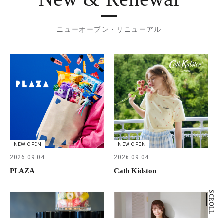
ニューオープン・リニューアル
NEW OPEN
NEW OPEN
2026.09.04
2026.09.04
PLAZA
Cath Kidston
SCROLL