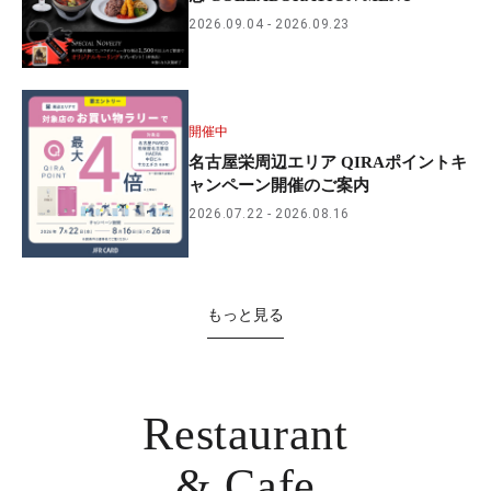
2026.09.04
2026.09.23
開催中
名古屋栄周辺エリア QIRAポイントキ
ャンペーン開催のご案内
2026.07.22
2026.08.16
もっと見る
Restaurant
& Cafe