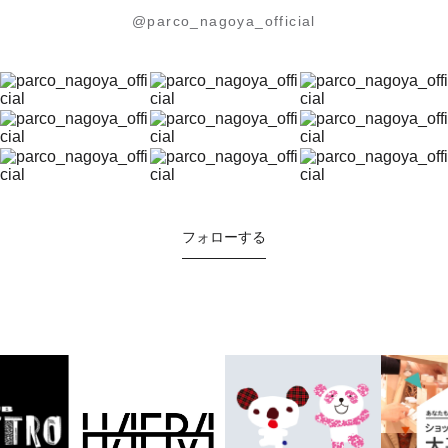
@parco_nagoya_official
フォローする