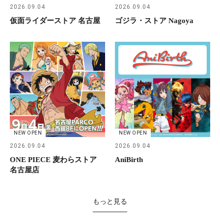
2026.09.04
2026.09.04
仮面ライダーストア 名古屋
ゴジラ・ストア Nagoya
NEW OPEN
NEW OPEN
2026.09.04
2026.09.04
ONE PIECE 麦わらストア
AniBirth
名古屋店
もっと見る