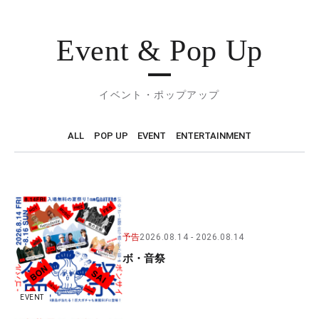
Event & Pop Up
イベント・ポップアップ
ALL
POP UP
EVENT
ENTERTAINMENT
予告
2026.08.14
2026.08.14
ボ・音祭
EVENT