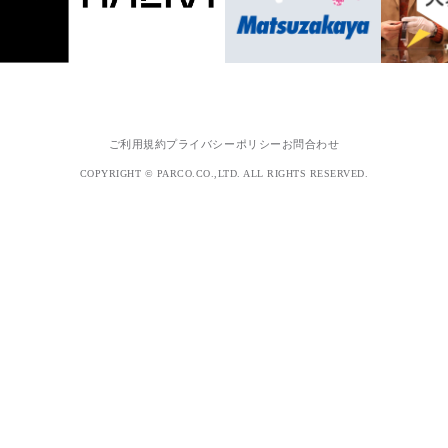
ご利用規約
プライバシーポリシー
お問合わせ
COPYRIGHT © PARCO.CO.,LTD. ALL RIGHTS RESERVED.