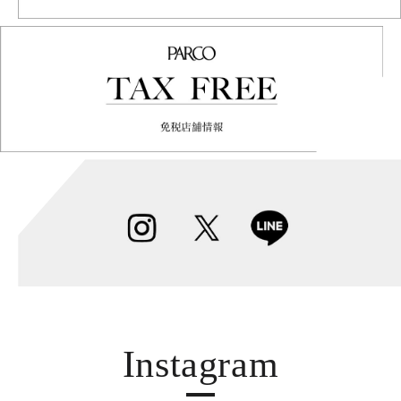
Instagram