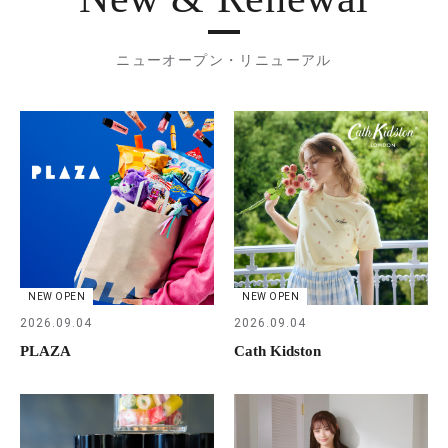
ニューオープン・リニューアル
NEW OPEN
NEW OPEN
2026.09.04
2026.09.04
PLAZA
Cath Kidston