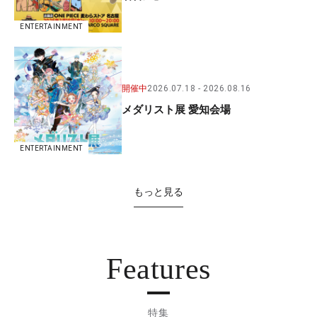
ENTERTAINMENT
開催中
2026.07.18
2026.08.16
メダリスト展 愛知会場
ENTERTAINMENT
もっと見る
Features
特集