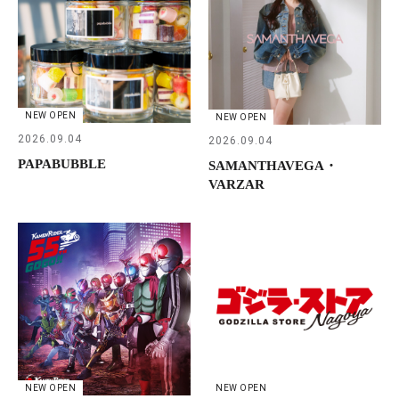
NEW OPEN
NEW OPEN
2026.09.04
2026.09.04
PAPABUBBLE
SAMANTHAVEGA・
VARZAR
NEW OPEN
NEW OPEN