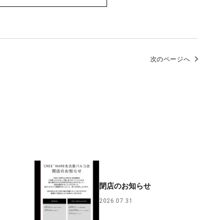
次のページへ
閉店のお知らせ
2026.07.31