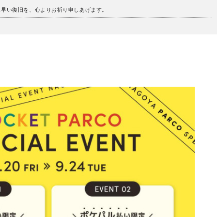
も早い復旧を、心よりお祈り申しあげます。