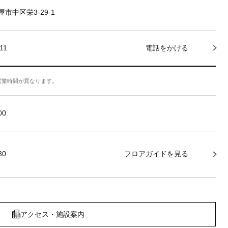
市中区栄3-29-1
11
電話をかける
営業時間が異なります。
:00
30
フロアガイドを見る
アクセス・施設案内