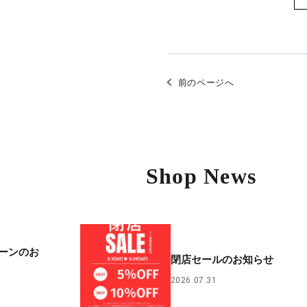
前のページへ
Shop News
ーンのお
閉店セールのお知らせ
2026.07.31