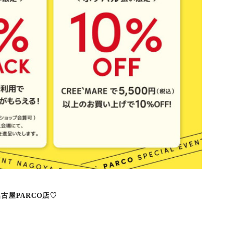
C名古屋PARCO店♡