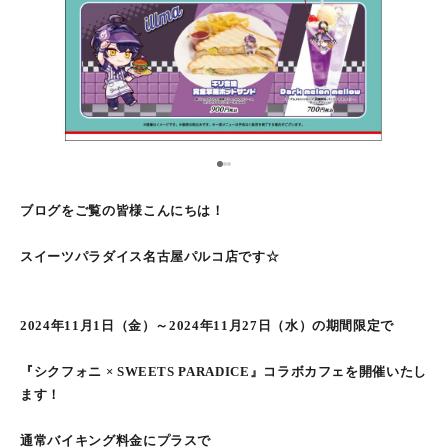
2
1
3
ブログをご覧の皆様こんにちは！
スイーツパラダイス名古屋パルコ店です☆
2024年11月1日（金）～2024年11月27日（水）の期間限定で
『シクフォニ × SWEETS PARADICE』コラボカフェを開催いたし
ます！
通常バイキング料金にプラスで