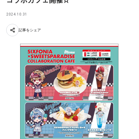
コラボカフェ開催☆
2024.10.31
記事をシェア