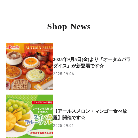
Shop News
2025年9月5日(金)より『オータムパラ
ダイス』が新登場です☆
2025.09.06
【アールスメロン・マンゴー食べ放
題】開催です☆
2025.09.01