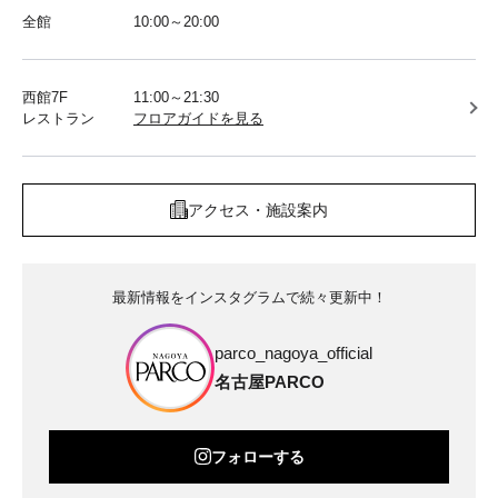
全館
10:00～20:00
西館7F
11:00～21:30
レストラン
フロアガイドを見る
アクセス・施設案内
最新情報をインスタグラムで続々更新中！
parco_nagoya_official
名古屋PARCO
フォローする