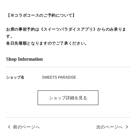
【※コラボコースのご予約について】
お席の事前予約は《スイーツパラダイスアプリ》からのみ承りま
す。
各日先着順となりますのでご了承ください。
Shop Information
ショップ名
SWEETS PARADISE
ショップ詳細を見る
前のページへ
次のページへ