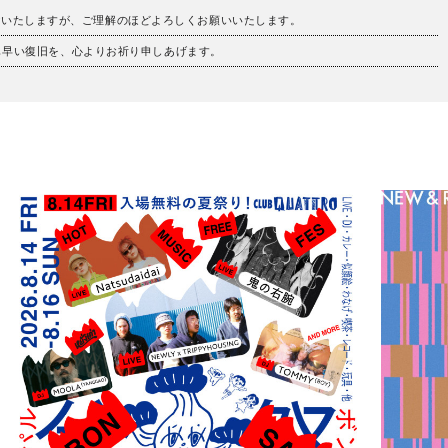
けいたしますが、ご理解のほどよろしくお願いいたします。
も早い復旧を、心よりお祈り申しあげます。