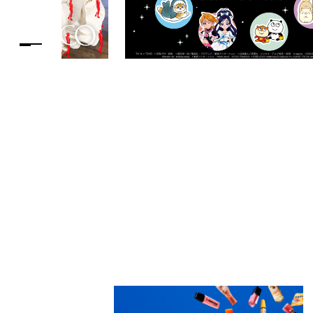
PARCOメンバーズ