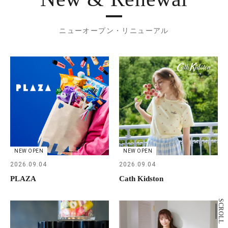
ニューオープン・リニューアル
NEW OPEN
NEW OPEN
2026.09.04
2026.09.04
PLAZA
Cath Kidston
SCROLL