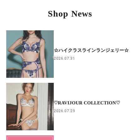
Shop News
☆ハイクラスラインランジェリー☆
2026.07.31
♡RAVIJOUR COLLECTION♡
2026.07.29