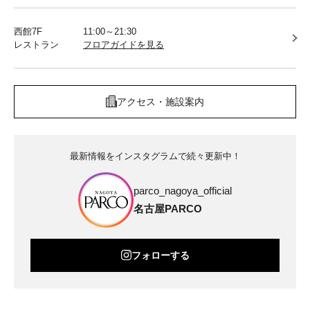
西館7F
11:00～21:30
レストラン
フロアガイドを見る
アクセス・施設案内
最新情報をインスタグラムで続々更新中！
parco_nagoya_official
名古屋PARCO
フォローする