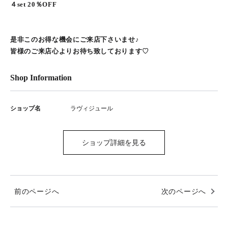
４set 20％OFF
是非このお得な機会にご来店下さいませ♪
皆様のご来店心よりお待ち致しております♡
Shop Information
ショップ名
ラヴィジュール
ショップ詳細を見る
前のページへ
次のページへ