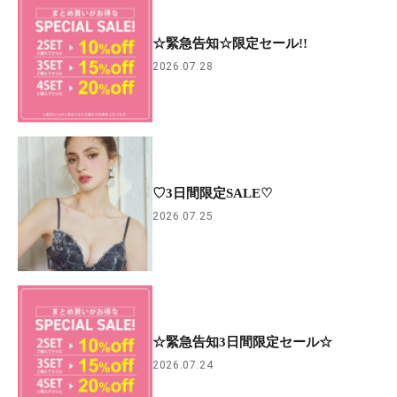
☆緊急告知☆限定セール!!
2026.07.28
♡3日間限定SALE♡
2026.07.25
☆緊急告知3日間限定セール☆
2026.07.24