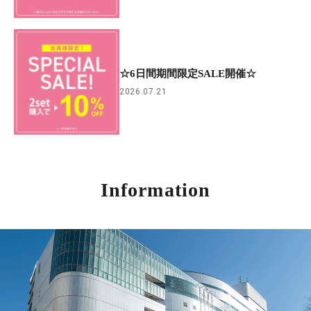
☆6日間期間限定SALE開催☆
2026.07.21
Information