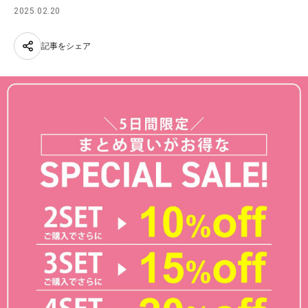
2025.02.20
記事をシェア