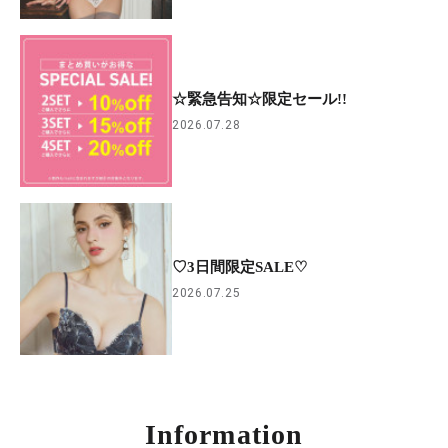
☆緊急告知☆限定セール!!
2026.07.28
♡3日間限定SALE♡
2026.07.25
Information