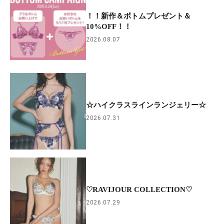
！！新作＆ボトムプレゼント＆
10%OFF！！
2026.08.07
☆ハイクラスラインランジェリー☆
2026.07.31
♡RAVIJOUR COLLECTION♡
2026.07.29