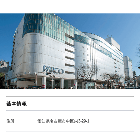
基本情報
住所
愛知県名古屋市中区栄3-29-1