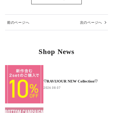
前のページへ
次のページへ
Shop News
♡RAVIJOUR NEW Collection♡
2026.08.07