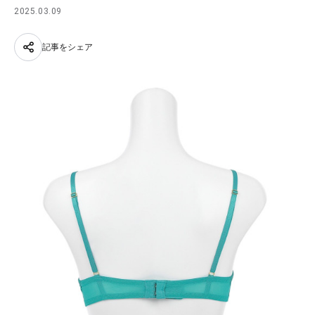
2025.03.09
記事をシェア