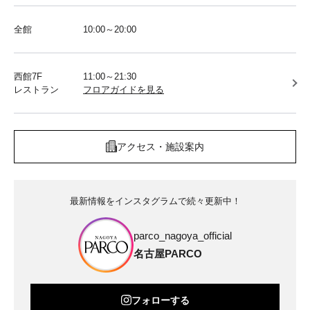
全館
10:00～20:00
西館7F
11:00～21:30
レストラン
フロアガイドを見る
アクセス・施設案内
最新情報をインスタグラムで続々更新中！
parco_nagoya_official
名古屋PARCO
フォローする