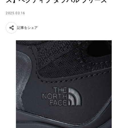
ス】ベクティブ タラバル ブリーズ
2025.03.16
記事をシェア