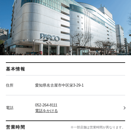
基本情報
住所
愛知県名古屋市中区栄3-29-1
052-264-8111
電話
電話をかける
営業時間
※一部店舗は営業時間が異なります。