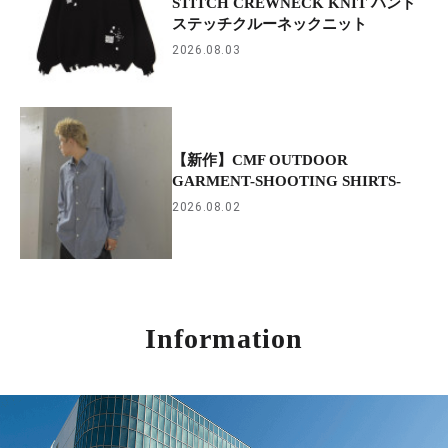
STITCH CREWNECK KNIT ハンド
ステッチクルーネックニット
2026.08.03
【新作】CMF OUTDOOR
GARMENT-SHOOTING SHIRTS-
2026.08.02
Information