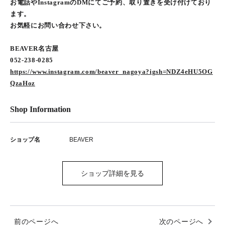
お電話やInstagramのDMにてご予約、取り置きを受け付けており
ます。
お気軽にお問い合わせ下さい。
BEAVER名古屋
052-238-0285
https://www.instagram.com/beaver_nagoya?igsh=NDZ4eHU5OG
QzaHoz
Shop Information
ショップ名
BEAVER
ショップ詳細を見る
前のページへ
次のページへ