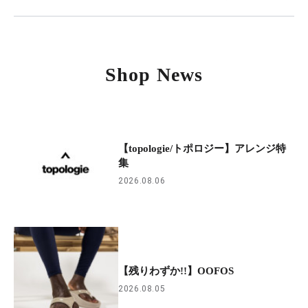
Shop News
【topologie/トポロジー】アレンジ特
集
2026.08.06
【残りわずか!!】OOFOS
2026.08.05