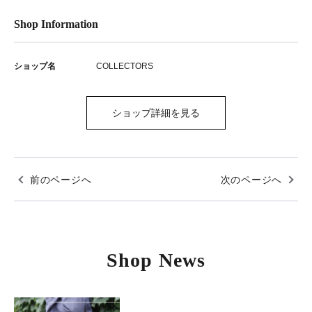
Shop Information
ショップ名
COLLECTORS
ショップ詳細を見る
前のページへ
次のページへ
Shop News