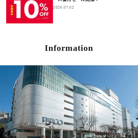
2026.07.02
Information