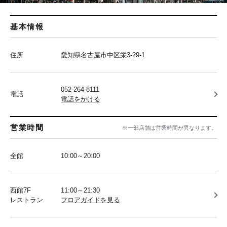
基本情報
住所
愛知県名古屋市中区栄3-29-1
052-264-8111
電話
電話をかける
営業時間
※一部店舗は営業時間が異なります。
全館
10:00～20:00
西館7F
11:00～21:30
レストラン
フロアガイドを見る