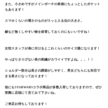
また、小さめですがメインポーチの表側にちょっとしたポケット
もあります！
スマホくらいの薄さのものがスッと入る位の大きさ。
鍵など無くしやすい物を保管しておくのにもいいですね！
女性スタッフが身に付けるとこれくらいのサイズ感になります！
やっぱりさりげない表の刺繍がカワイイですよね。。。！！
ショルダー部分は長さの調節がしやすく、男女どちらにも対応で
きる長さになっております！
他にもSTARWARSコラボ商品が多数入荷しておりますので、ぜひ
実際に店頭にて見てみて下さいね。
ご来店お待ちしております！