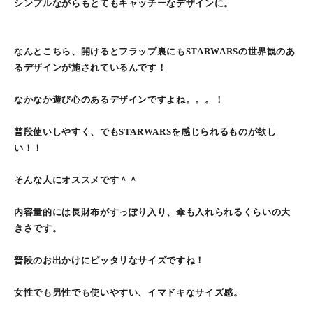
シンプルながらもとてもキャッチーなデザインに。
なんとこちら、開けるとフラップ裏にもSTARWARSの世界観のあ
るデザインが施されているんです！
なかなか遊び心のあるデザインですよね。。。！
普段使いしやすく、でもSTARWARSを感じられるものが欲し
い！！
そんな人にオススメです＾＾
内容量的には長財布がすっぽり入り、傘も入れられるくらいの大
きさです。
普段のお出かけにピッタリなサイズですね！
女性でも男性でも使いやすい、イマドキなサイズ感。