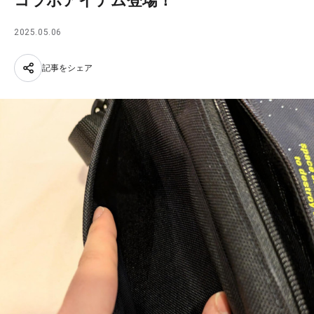
コラボアイテム登場！
2025.05.06
記事をシェア