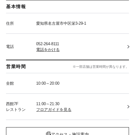
基本情報
住所
愛知県名古屋市中区栄3-29-1
052-264-8111
電話
電話をかける
営業時間
※一部店舗は営業時間が異なります。
全館
10:00～20:00
西館7F
11:00～21:30
レストラン
フロアガイドを見る
アクセス・施設案内