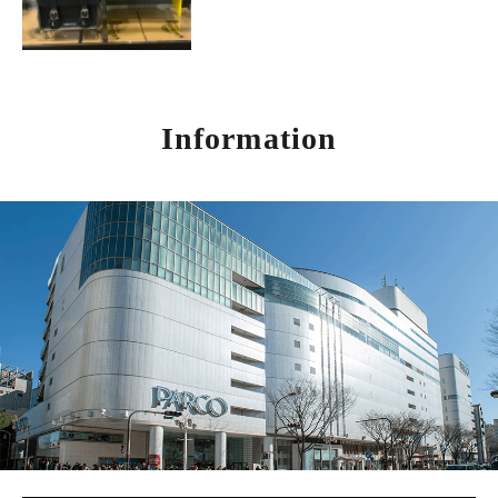
Information