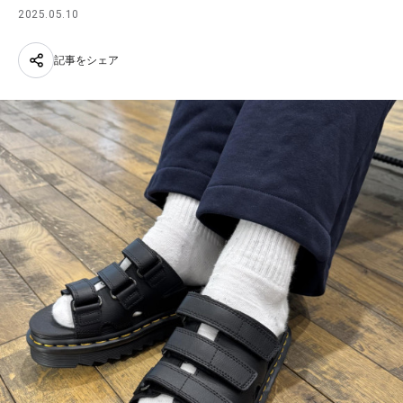
2025.05.10
記事をシェア