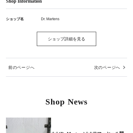
Shop Information
ショップ名
Dr. Martens
ショップ詳細を見る
前のページへ
次のページへ
Shop News