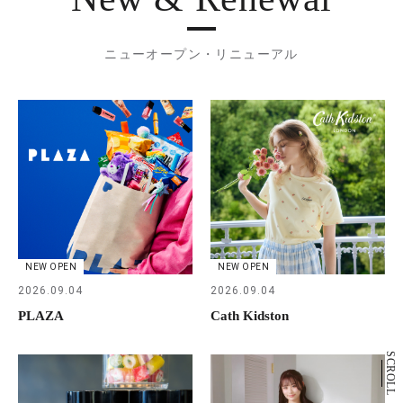
ニューオープン・リニューアル
NEW OPEN
NEW OPEN
2026.09.04
2026.09.04
PLAZA
Cath Kidston
SCROLL