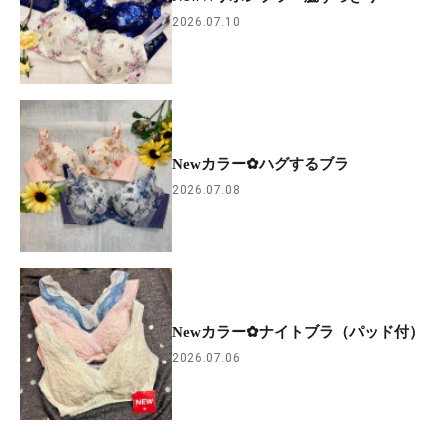
2026.07.10
Newカラー✿ハグするブラ
2026.07.08
Newカラー✿ナイトブラ（パッド付）
2026.07.06