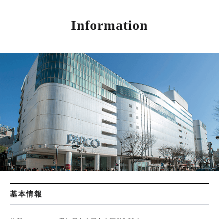
Information
基本情報