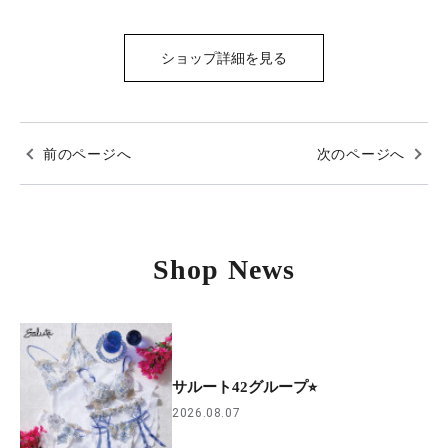
ショップ詳細を見る
前のページへ
次のページへ
Shop News
サルート42グループ⭐︎
2026.08.07