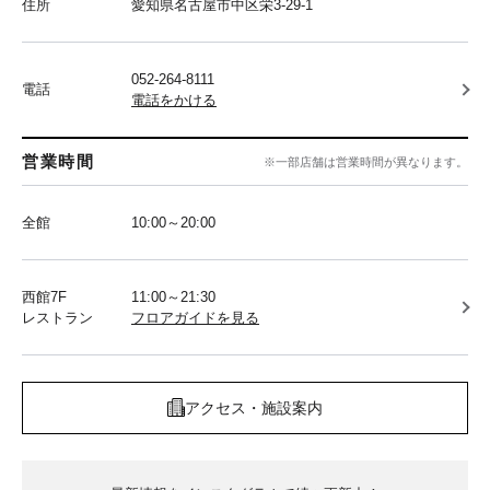
住所
愛知県名古屋市中区栄3-29-1
052-264-8111
電話
電話をかける
営業時間
※一部店舗は営業時間が異なります。
全館
10:00～20:00
西館7F
11:00～21:30
レストラン
フロアガイドを見る
アクセス・施設案内