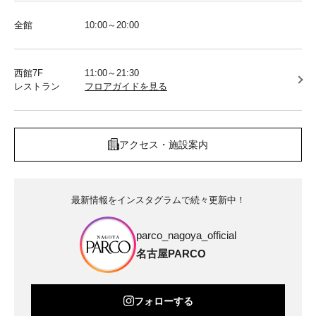
全館
10:00～20:00
西館7F
11:00～21:30
レストラン
フロアガイドを見る
アクセス・施設案内
最新情報をインスタグラムで続々更新中！
parco_nagoya_official
名古屋PARCO
フォローする