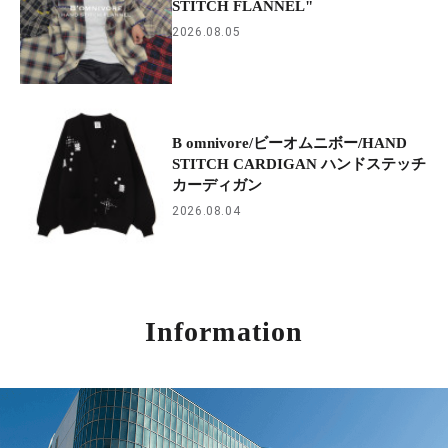
STITCH FLANNEL"
2026.08.05
B omnivore/ビーオムニボー/HAND
STITCH CARDIGAN ハンドステッチ
カーディガン
2026.08.04
Information