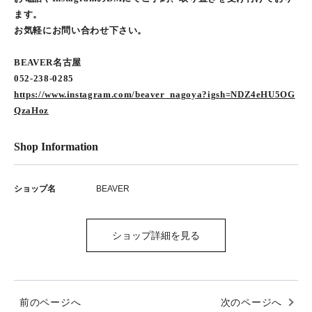
ます。
お気軽にお問い合わせ下さい。
BEAVER名古屋
052-238-0285
https://www.instagram.com/beaver_nagoya?igsh=NDZ4eHU5OG
QzaHoz
Shop Information
ショップ名
BEAVER
ショップ詳細を見る
前のページへ
次のページへ