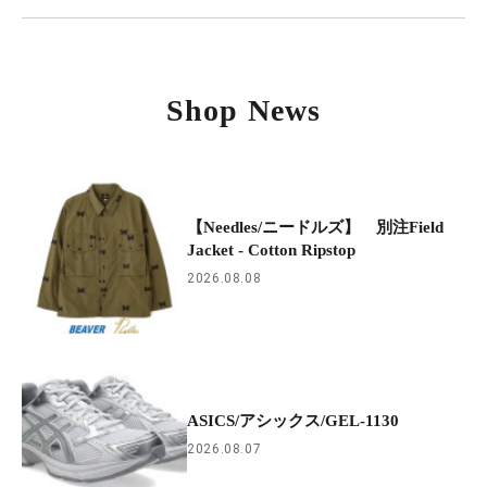
Shop News
【Needles/ニードルズ】 別注Field
Jacket - Cotton Ripstop
2026.08.08
ASICS/アシックス/GEL-1130
2026.08.07