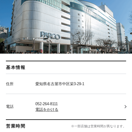
基本情報
住所
愛知県名古屋市中区栄3-29-1
052-264-8111
電話
電話をかける
営業時間
※一部店舗は営業時間が異なります。