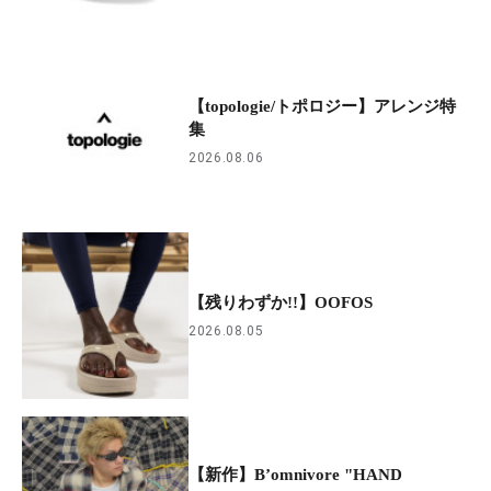
【topologie/トポロジー】アレンジ特
集
2026.08.06
【残りわずか!!】OOFOS
2026.08.05
【新作】B’omnivore "HAND