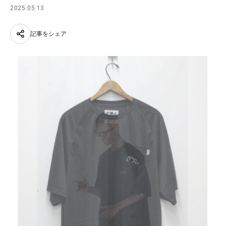
2025.05.13
記事をシェア