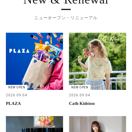
ニューオープン・リニューアル
NEW OPEN
NEW OPEN
2026.09.04
2026.09.04
PLAZA
Cath Kidston