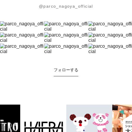
@parco_nagoya_official
フォローする