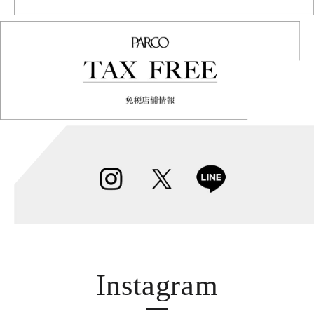
Instagram