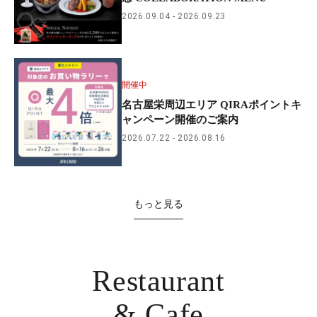
2026.09.04
2026.09.23
開催中
名古屋栄周辺エリア QIRAポイントキ
ャンペーン開催のご案内
2026.07.22
2026.08.16
もっと見る
Restaurant
& Cafe