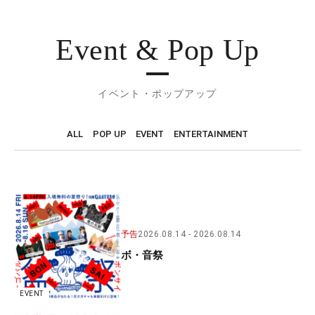
Event & Pop Up
イベント・ポップアップ
ALL
POP UP
EVENT
ENTERTAINMENT
予告
2026.08.14
2026.08.14
ボ・音祭
EVENT