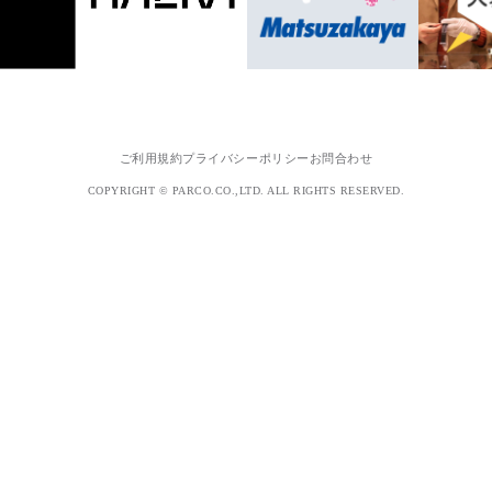
ご利用規約
プライバシーポリシー
お問合わせ
COPYRIGHT © PARCO.CO.,LTD. ALL RIGHTS RESERVED.