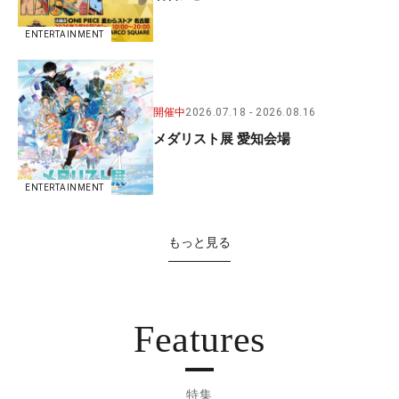
ENTERTAINMENT
開催中
2026.07.18
2026.08.16
メダリスト展 愛知会場
ENTERTAINMENT
もっと見る
Features
特集