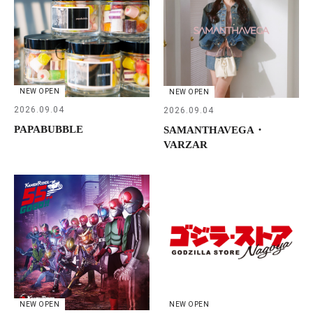
NEW OPEN
NEW OPEN
2026.09.04
2026.09.04
PAPABUBBLE
SAMANTHAVEGA・
VARZAR
NEW OPEN
NEW OPEN