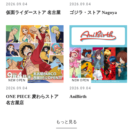
2026.09.04
2026.09.04
仮面ライダーストア 名古屋
ゴジラ・ストア Nagoya
NEW OPEN
NEW OPEN
2026.09.04
2026.09.04
ONE PIECE 麦わらストア
AniBirth
名古屋店
もっと見る