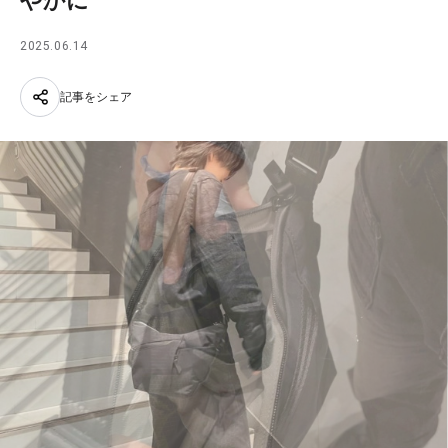
やかに
2025.06.14
記事をシェア