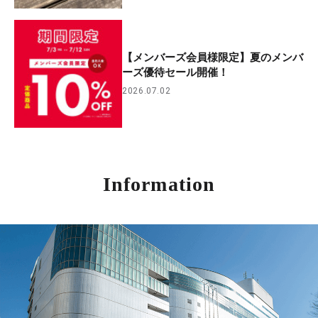
【メンバーズ会員様限定】夏のメンバ
ーズ優待セール開催！
2026.07.02
Information