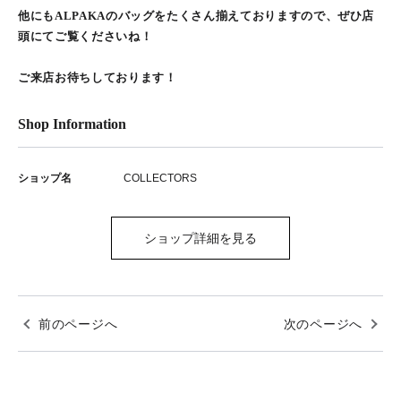
他にもALPAKAのバッグをたくさん揃えておりますので、ぜひ店
頭にてご覧くださいね！
ご来店お待ちしております！
Shop Information
ショップ名
COLLECTORS
ショップ詳細を見る
前のページへ
次のページへ