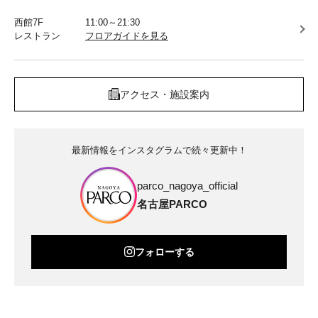
西館7F
11:00～21:30
レストラン
フロアガイドを見る
アクセス・施設案内
最新情報をインスタグラムで続々更新中！
parco_nagoya_official
名古屋PARCO
フォローする