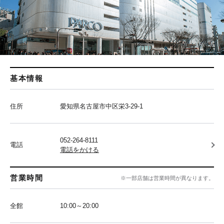
基本情報
住所
愛知県名古屋市中区栄3-29-1
052-264-8111
電話
電話をかける
営業時間
※一部店舗は営業時間が異なります。
全館
10:00～20:00