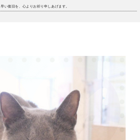
も早い復旧を、心よりお祈り申しあげます。