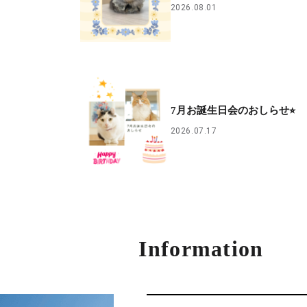
2026.08.01
7月お誕生日会のおしらせ⭐︎
2026.07.17
Information