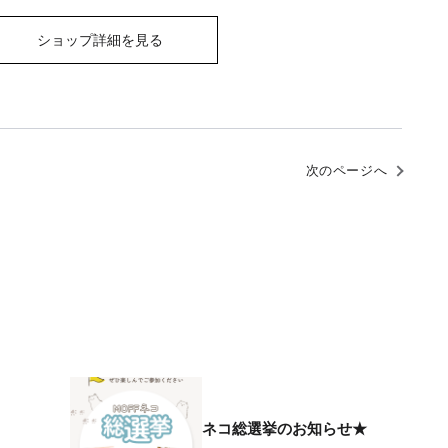
ショップ詳細を見る
次のページへ
ネコ総選挙のお知らせ★