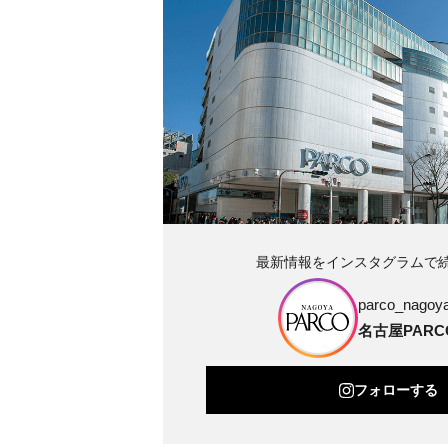
最新情報をインスタグラムで
parco_nagoya_
名古屋PARC
フォローする