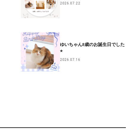
2026.07.22
ゆいちゃん8歳のお誕生日でした
⭐︎
2026.07.16