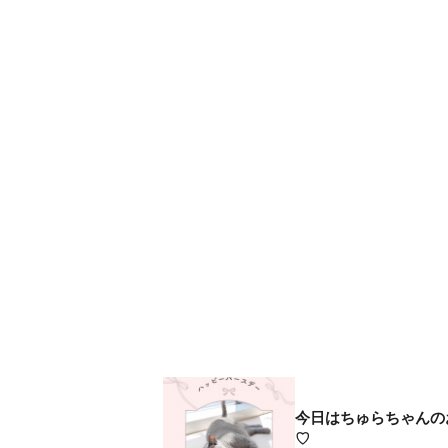
今日はちゅらちゃんの
♡