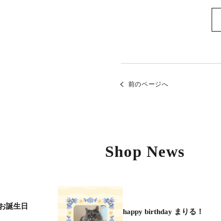
前のページへ
Shop News
お誕生日
happy birthday まりる！