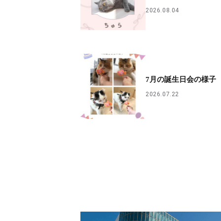
2026.08.04
7月の誕生日会の様子
2026.07.22