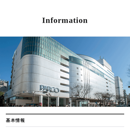
Information
基本情報