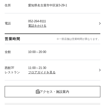
住所
愛知県名古屋市中区栄3-29-1
052-264-8111
電話
電話をかける
営業時間
※一部店舗は営業時間が異なります。
全館
10:00～20:00
西館7F
11:00～21:30
レストラン
フロアガイドを見る
アクセス・施設案内