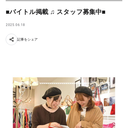
■バイトル掲載 ♫ スタッフ募集中■
2025.06.18
記事をシェア