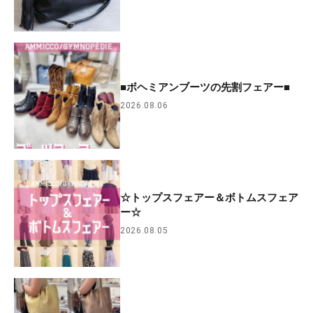
■ボヘミアンブーツの先割フェアー■
2026.08.06
☆トップスフェアー＆ボトムスフェア
ー☆
2026.08.05