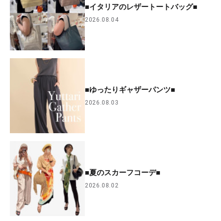
■イタリアのレザートートバッグ■
2026.08.04
■ゆったりギャザーパンツ■
2026.08.03
■夏のスカーフコーデ■
2026.08.02