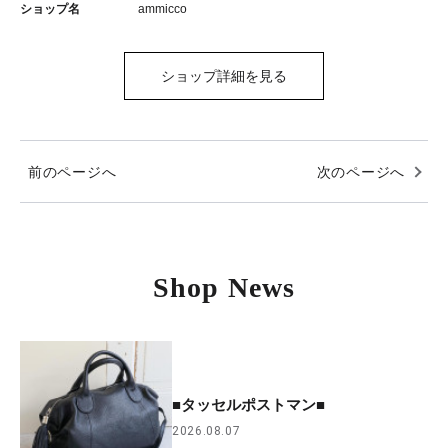
ショップ名
ammicco
ショップ詳細を見る
前のページへ
次のページへ
Shop News
■タッセルポストマン■
2026.08.07