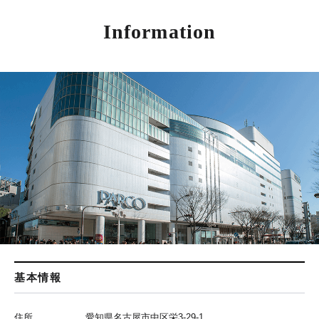
Information
基本情報
住所
愛知県名古屋市中区栄3-29-1