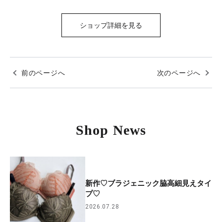
ショップ詳細を見る
前のページへ
次のページへ
Shop News
新作♡ブラジェニック脇高細見えタイ
プ♡
2026.07.28