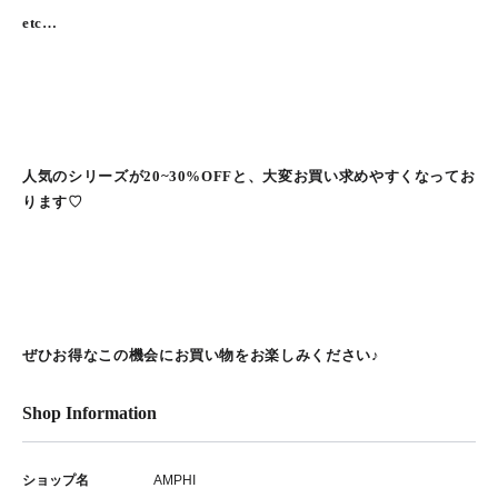
etc…
人気のシリーズが20~30%OFFと、大変お買い求めやすくなってお
ります♡
ぜひお得なこの機会にお買い物をお楽しみください♪
Shop Information
ショップ名
AMPHI