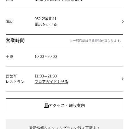
052-264-8111
電話
電話をかける
営業時間
※一部店舗は営業時間が異なります。
全館
10:00～20:00
西館7F
11:00～21:30
レストラン
フロアガイドを見る
アクセス・施設案内
最新情報をインスタグラムで続々更新中！