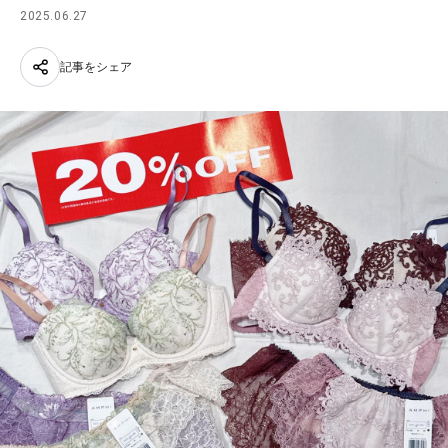
2025.06.27
記事をシェア