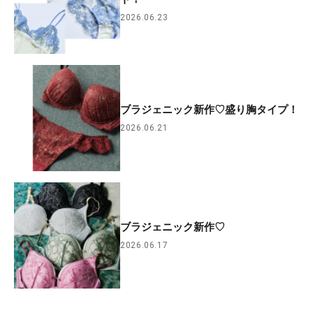
2026.06.23
ブラジェニック新作♡盛り胸タイプ！
2026.06.21
ブラジェニック新作♡
2026.06.17