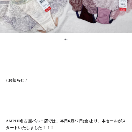
1
2
\ お知らせ /
AMPHI名古屋パルコ店では、本日6月27日(金)より、本セールがス
タートいたしました！！！