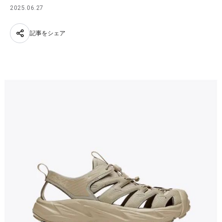
2025.06.27
記事をシェア