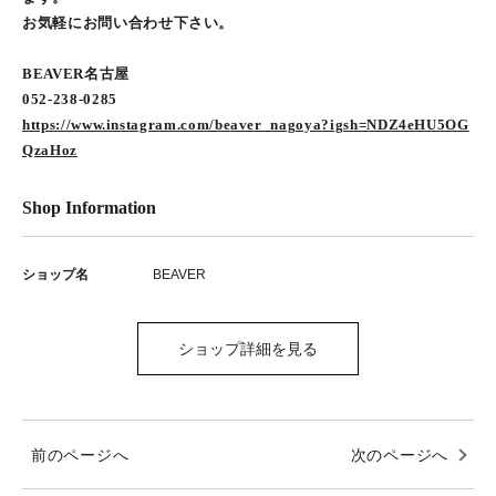
お気軽にお問い合わせ下さい。
BEAVER名古屋
052-238-0285
https://www.instagram.com/beaver_nagoya?igsh=NDZ4eHU5OG
QzaHoz
Shop Information
ショップ名
BEAVER
ショップ詳細を見る
前のページへ
次のページへ