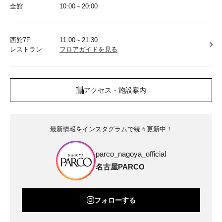
全館
10:00～20:00
西館7F
11:00～21:30
レストラン
フロアガイドを見る
アクセス・施設案内
最新情報をインスタグラムで続々更新中！
parco_nagoya_official
名古屋PARCO
フォローする