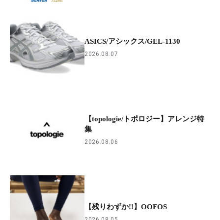
ASICS/アシックス/GEL-1130
2026.08.07
【topologie/トポロジー】アレンジ特
集
2026.08.06
【残りわずか!!】OOFOS
2026.08.05