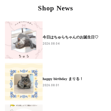
Shop News
今日はちゅらちゃんのお誕生日♡
2026.08.04
happy birthday まりる！
2026.08.01