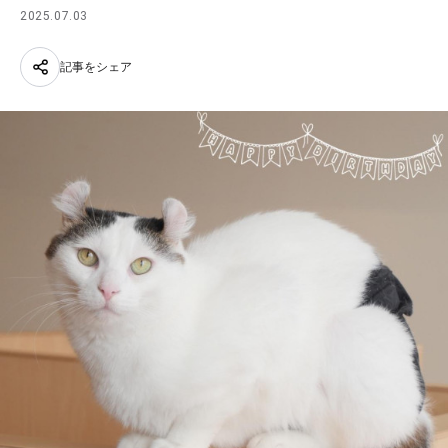
2025.07.03
記事をシェア