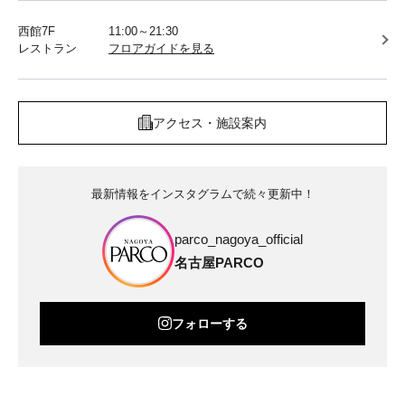
西館7F
11:00～21:30
レストラン
フロアガイドを見る
アクセス・施設案内
最新情報をインスタグラムで続々更新中！
parco_nagoya_official
名古屋PARCO
フォローする