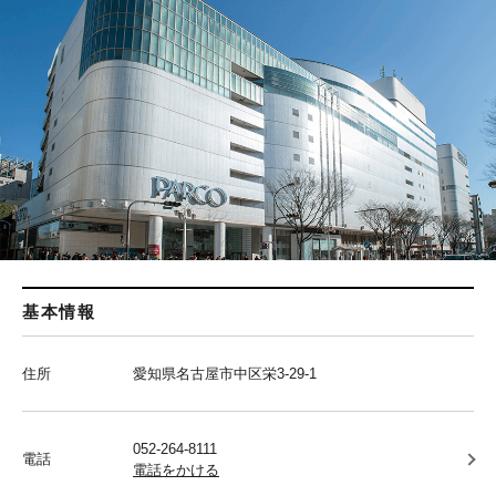
基本情報
住所
愛知県名古屋市中区栄3-29-1
052-264-8111
電話
電話をかける