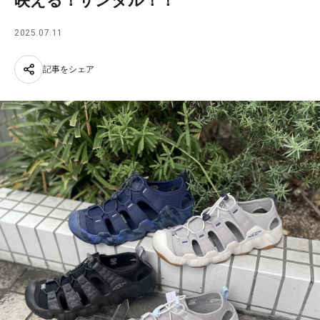
映える！サンダル！！
2025.07.11
記事をシェア