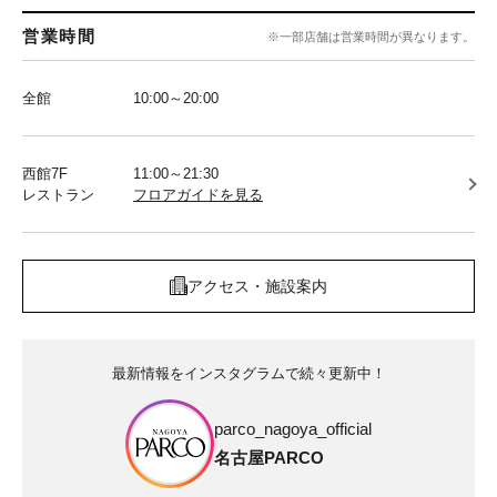
営業時間
※一部店舗は営業時間が異なります。
全館
10:00～20:00
西館7F
11:00～21:30
レストラン
フロアガイドを見る
アクセス・施設案内
最新情報をインスタグラムで続々更新中！
parco_nagoya_official
名古屋PARCO