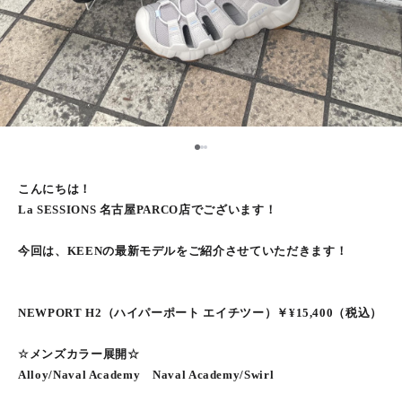
2
1
3
こんにちは！
La SESSIONS 名古屋PARCO店でございます！
今回は、KEENの最新モデルをご紹介させていただきます！
NEWPORT H2（ハイパーポート エイチツー）￥¥15,400（税込）
☆メンズカラー展開☆
Alloy/Naval Academy Naval Academy/Swirl