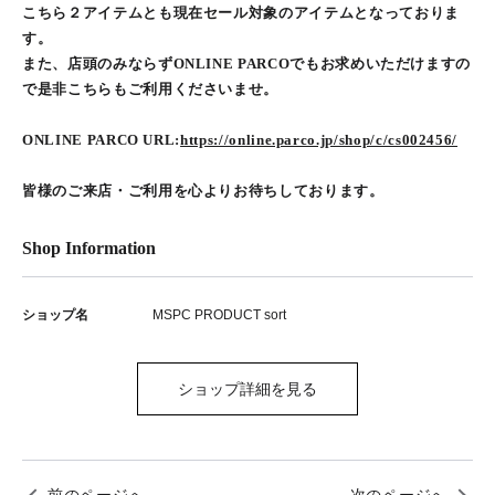
こちら２アイテムとも現在セール対象のアイテムとなっておりま
す。
また、店頭のみならずONLINE PARCOでもお求めいただけますの
で是非こちらもご利用くださいませ。
ONLINE PARCO URL:
https://online.parco.jp/shop/c/cs002456/
皆様のご来店・ご利用を心よりお待ちしております。
Shop Information
ショップ名
MSPC PRODUCT sort
ショップ詳細を見る
前のページへ
次のページへ