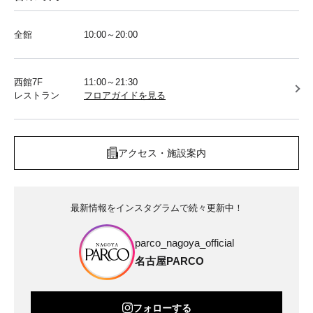
全館
10:00～20:00
西館7F
11:00～21:30
レストラン
フロアガイドを見る
アクセス・施設案内
最新情報をインスタグラムで続々更新中！
parco_nagoya_official
名古屋PARCO
フォローする