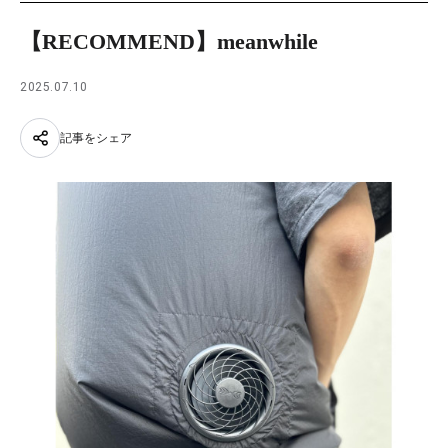
【RECOMMEND】meanwhile
2025.07.10
記事をシェア