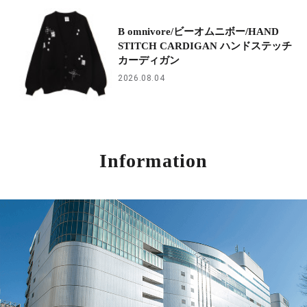
B omnivore/ビーオムニボー/HAND
STITCH CARDIGAN ハンドステッチ
カーディガン
2026.08.04
Information