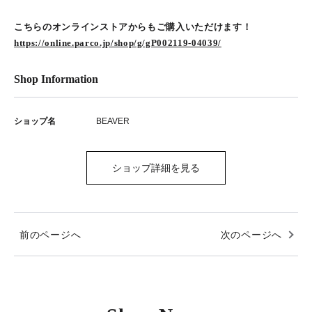
こちらのオンラインストアからもご購入いただけます！
https://online.parco.jp/shop/g/gP002119-04039/
Shop Information
ショップ名
BEAVER
ショップ詳細を見る
前のページへ
次のページへ