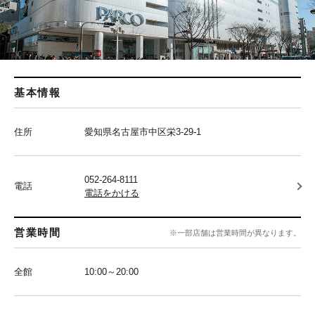
基本情報
住所
愛知県名古屋市中区栄3-29-1
052-264-8111
電話
電話をかける
営業時間
※一部店舗は営業時間が異なります。
全館
10:00～20:00