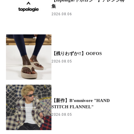
集
2026.08.06
【残りわずか!!】OOFOS
2026.08.05
【新作】B’omnivore "HAND
STITCH FLANNEL"
2026.08.05